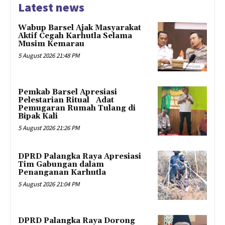
Latest news
Wabup Barsel Ajak Masyarakat
Aktif Cegah Karhutla Selama
Musim Kemarau
5 August 2026 21:48 PM
Pemkab Barsel Apresiasi
Pelestarian Ritual Adat
Pemugaran Rumah Tulang di
Bipak Kali
5 August 2026 21:26 PM
DPRD Palangka Raya Apresiasi
Tim Gabungan dalam
Penanganan Karhutla
5 August 2026 21:04 PM
DPRD Palangka Raya Dorong