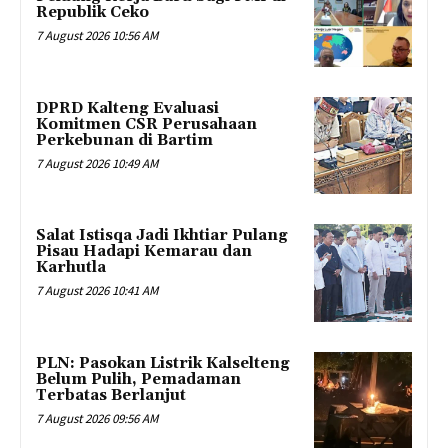
Republik Ceko
7 August 2026 10:56 AM
DPRD Kalteng Evaluasi
Komitmen CSR Perusahaan
Perkebunan di Bartim
7 August 2026 10:49 AM
Salat Istisqa Jadi Ikhtiar Pulang
Pisau Hadapi Kemarau dan
Karhutla
7 August 2026 10:41 AM
PLN: Pasokan Listrik Kalselteng
Belum Pulih, Pemadaman
Terbatas Berlanjut
7 August 2026 09:56 AM