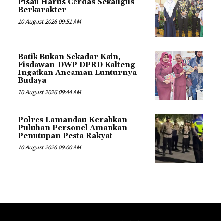
Pisau Harus Cerdas Sekaligus
Berkarakter
10 August 2026 09:51 AM
Batik Bukan Sekadar Kain,
Fisdawan-DWP DPRD Kalteng
Ingatkan Ancaman Lunturnya
Budaya
10 August 2026 09:44 AM
Polres Lamandau Kerahkan
Puluhan Personel Amankan
Penutupan Pesta Rakyat
10 August 2026 09:00 AM