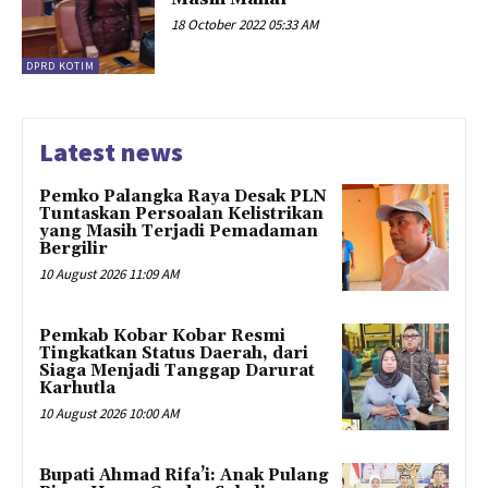
18 October 2022 05:33 AM
DPRD KOTIM
Latest news
Pemko Palangka Raya Desak PLN
Tuntaskan Persoalan Kelistrikan
yang Masih Terjadi Pemadaman
Bergilir
10 August 2026 11:09 AM
Pemkab Kobar Kobar Resmi
Tingkatkan Status Daerah, dari
Siaga Menjadi Tanggap Darurat
Karhutla
10 August 2026 10:00 AM
Bupati Ahmad Rifa’i: Anak Pulang