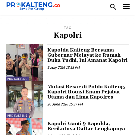
TAG
Kapolri
Kapolda Kalteng Bersama
Gubernur Melayat ke Rumah
Duka Yudhi, Ini Amanat Kapolri
3 July 2026 18:38 PM
PRO KALTENG
Mutasi Besar di Polda Kalteng,
Kapolri Rotasi Enam Pejabat
Utama dan Lima Kapolres
26 June 2026 15:37 PM
PRO KALTENG
Kapolri Ganti 9 Kapolda,
Berikutnya Daftar Lengkapnya