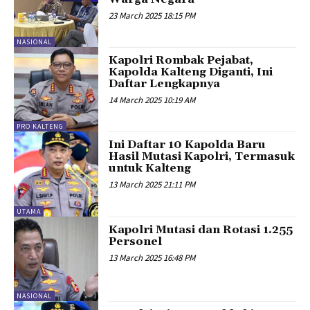
23 March 2025 18:15 PM
NASIONAL
Kapolri Rombak Pejabat,
Kapolda Kalteng Diganti, Ini
Daftar Lengkapnya
14 March 2025 10:19 AM
PRO KALTENG
Ini Daftar 10 Kapolda Baru
Hasil Mutasi Kapolri, Termasuk
untuk Kalteng
13 March 2025 21:11 PM
UTAMA
Kapolri Mutasi dan Rotasi 1.255
Personel
13 March 2025 16:48 PM
NASIONAL