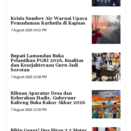
Krisis Sumber Air Warnai Upaya
Pemadaman Karhutla di Kapuas
7 August 2026 14:31 PM
Bupati Lamandau Buka
Pelantikan PGRI 2026, Kualitas
dan Kesejahteraan Guru Jadi
Sorotan
7 August 2026 13:38 PM
Ribuan Aparatur Desa dan
Kelurahan Hadir, Gubernur
Kalteng Buka Rakor Akbar 2026
7 August 2026 13:35 PM
Bikin Geger! Dua Piton 3,5 Meter