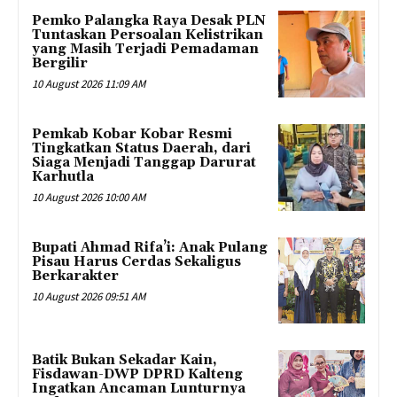
Pemko Palangka Raya Desak PLN
Tuntaskan Persoalan Kelistrikan
yang Masih Terjadi Pemadaman
Bergilir
10 August 2026 11:09 AM
Pemkab Kobar Kobar Resmi
Tingkatkan Status Daerah, dari
Siaga Menjadi Tanggap Darurat
Karhutla
10 August 2026 10:00 AM
Bupati Ahmad Rifa’i: Anak Pulang
Pisau Harus Cerdas Sekaligus
Berkarakter
10 August 2026 09:51 AM
Batik Bukan Sekadar Kain,
Fisdawan-DWP DPRD Kalteng
Ingatkan Ancaman Lunturnya