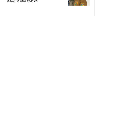
8 August 2026 13:40 PM