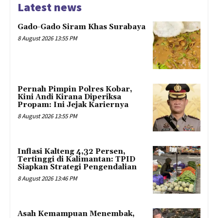
Latest news
Gado-Gado Siram Khas Surabaya
8 August 2026 13:55 PM
Pernah Pimpin Polres Kobar,
Kini Andi Kirana Diperiksa
Propam: Ini Jejak Kariernya
8 August 2026 13:55 PM
Inflasi Kalteng 4,32 Persen,
Tertinggi di Kalimantan: TPID
Siapkan Strategi Pengendalian
8 August 2026 13:46 PM
Asah Kemampuan Menembak,