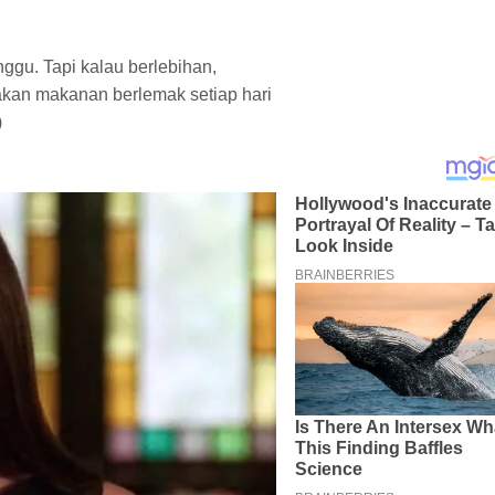
nggu. Tapi kalau berlebihan,
kan makanan berlemak setiap hari
)