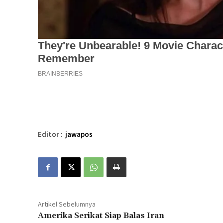
Editor :
jawapos
Artikel Sebelumnya
Amerika Serikat Siap Balas Iran