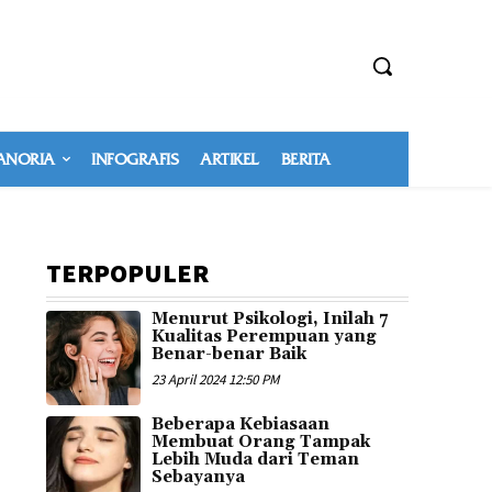
NORIA
INFOGRAFIS
ARTIKEL
BERITA
TERPOPULER
Menurut Psikologi, Inilah 7
Kualitas Perempuan yang
Benar-benar Baik
23 April 2024 12:50 PM
Beberapa Kebiasaan
Membuat Orang Tampak
Lebih Muda dari Teman
Sebayanya