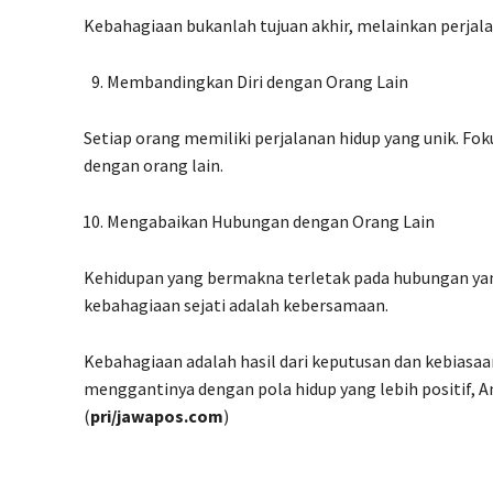
Kebahagiaan bukanlah tujuan akhir, melainkan perjala
Membandingkan Diri dengan Orang Lain
Setiap orang memiliki perjalanan hidup yang unik. Fo
dengan orang lain.
Mengabaikan Hubungan dengan Orang Lain
Kehidupan yang bermakna terletak pada hubungan yan
kebahagiaan sejati adalah kebersamaan.
Kebahagiaan adalah hasil dari keputusan dan kebiasaa
menggantinya dengan pola hidup yang lebih positif,
(
pri/jawapos.com
)