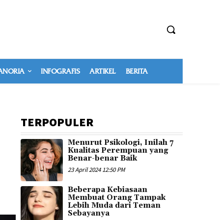
NORIA
INFOGRAFIS
ARTIKEL
BERITA
TERPOPULER
Menurut Psikologi, Inilah 7
Kualitas Perempuan yang
Benar-benar Baik
23 April 2024 12:50 PM
Beberapa Kebiasaan
Membuat Orang Tampak
Lebih Muda dari Teman
Sebayanya