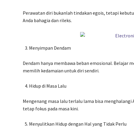
Perawatan diri bukanlah tindakan egois, tetapi kebut
Anda bahagia dan rileks.
Menyimpan Dendam
Dendam hanya membawa beban emosional. Belajar mem
memilih kedamaian untuk diri sendiri.
Hidup di Masa Lalu
Mengenang masa lalu terlalu lama bisa menghalangi A
tetap fokus pada masa kini.
Menyulitkan Hidup dengan Hal yang Tidak Perlu