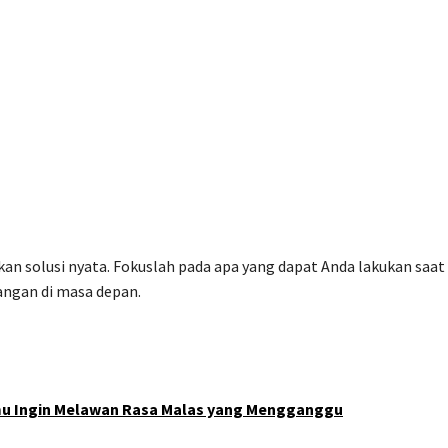
 solusi nyata. Fokuslah pada apa yang dapat Anda lakukan saat 
ngan di masa depan.
amu Ingin Melawan Rasa Malas yang Mengganggu