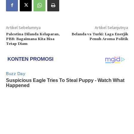
Artikel Sebelumnya
Artikel Selanjutnya
Palestina Dilanda Kelaparan,
Belanda vs Turki: Laga Enerjik
PBB: Bagaimana Kita Bisa
Penuh Aroma Politik
Tetap Diam