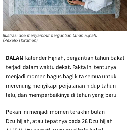
Ilustrasi doa menyambut pergantian tahun Hijriah.
(Pexels/Thirdman)
DALAM
kalender Hijriah, pergantian tahun bakal
terjadi dalam waktu dekat. Fakta ini tentunya
menjadi momen bagus bagi kita semua untuk
merenung menyikapi perjalanan hidup tahun
lalu, dan memperbaikinya di tahun yang baru.
Pekan ini menjadi momen terakhir bulan
Dzulhijjah, atau tepatnya pada 28 Dzulhijjah