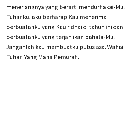
menerjangnya yang berarti mendurhakai-Mu.
Tuhanku, aku berharap Kau menerima
perbuatanku yang Kau ridhai di tahun ini dan
perbuatanku yang terjanjikan pahala-Mu.
Janganlah kau membuatku putus asa. Wahai
Tuhan Yang Maha Pemurah.