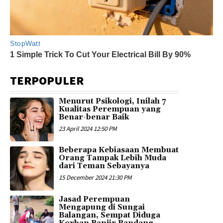
TERPOPULER
Menurut Psikologi, Inilah 7
Kualitas Perempuan yang
Benar-benar Baik
23 April 2024 12:50 PM
Beberapa Kebiasaan Membuat
Orang Tampak Lebih Muda
dari Teman Sebayanya
15 December 2024 21:30 PM
Jasad Perempuan
Mengapung di Sungai
Balangan, Sempat Diduga