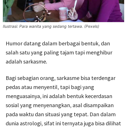
Ilustrasi: Para wanita yang sedang tertawa. (Pexels)
Humor datang dalam berbagai bentuk, dan
salah satu yang paling tajam tapi menghibur
adalah sarkasme.
Bagi sebagian orang, sarkasme bisa terdengar
pedas atau menyentil, tapi bagi yang
menguasainya, ini adalah bentuk kecerdasan
sosial yang menyenangkan, asal disampaikan
pada waktu dan situasi yang tepat. Dan dalam
dunia astrologi, sifat ini ternyata juga bisa dilihat