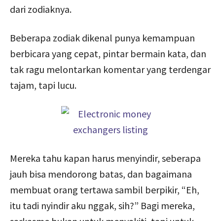
dari zodiaknya.
Beberapa zodiak dikenal punya kemampuan
berbicara yang cepat, pintar bermain kata, dan
tak ragu melontarkan komentar yang terdengar
tajam, tapi lucu.
Mereka tahu kapan harus menyindir, seberapa
jauh bisa mendorong batas, dan bagaimana
membuat orang tertawa sambil berpikir, “Eh,
itu tadi nyindir aku nggak, sih?” Bagi mereka,