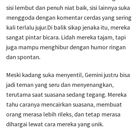
sisi lembut dan penuh niat baik, sisi lainnya suka
menggoda dengan komentar cerdas yang sering
kali terlalu jujur.Di balik sikap jenaka itu, mereka
sangat pintar bicara. Lidah mereka tajam, tapi
juga mampu menghibur dengan humor ringan
dan spontan.
Meski kadang suka menyentil, Gemini justru bisa
jadi teman yang seru dan menyenangkan,
terutama saat suasana sedang tegang. Mereka
tahu caranya mencairkan suasana, membuat
orang merasa lebih rileks, dan tetap merasa
dihargai lewat cara mereka yang unik.