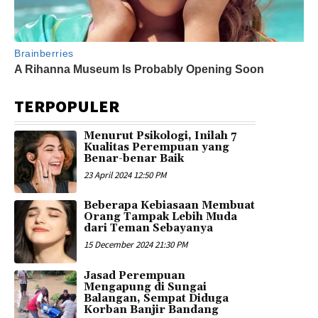
TERPOPULER
Menurut Psikologi, Inilah 7
Kualitas Perempuan yang
Benar-benar Baik
23 April 2024 12:50 PM
Beberapa Kebiasaan Membuat
Orang Tampak Lebih Muda
dari Teman Sebayanya
15 December 2024 21:30 PM
Jasad Perempuan
Mengapung di Sungai
Balangan, Sempat Diduga
Korban Banjir Bandang