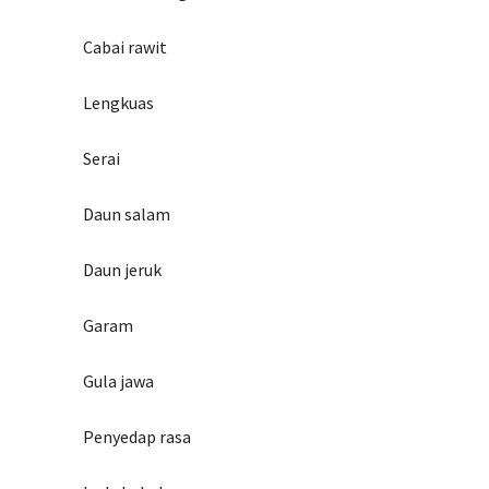
Cabai rawit
Lengkuas
Serai
Daun salam
Daun jeruk
Garam
Gula jawa
Penyedap rasa