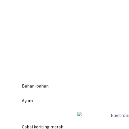
Bahan-bahan:
Ayam
Cabai keriting merah