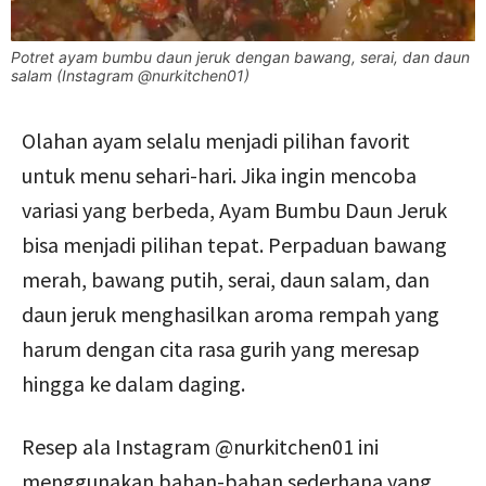
Potret ayam bumbu daun jeruk dengan bawang, serai, dan daun
salam (Instagram @nurkitchen01)
Olahan ayam selalu menjadi pilihan favorit
untuk menu sehari-hari. Jika ingin mencoba
variasi yang berbeda, Ayam Bumbu Daun Jeruk
bisa menjadi pilihan tepat. Perpaduan bawang
merah, bawang putih, serai, daun salam, dan
daun jeruk menghasilkan aroma rempah yang
harum dengan cita rasa gurih yang meresap
hingga ke dalam daging.
Resep ala Instagram @nurkitchen01 ini
menggunakan bahan-bahan sederhana yang