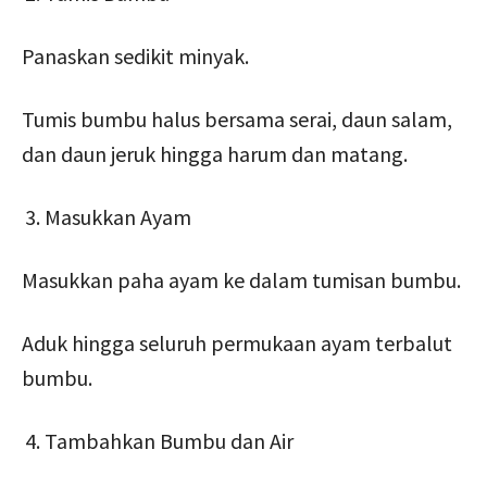
Panaskan sedikit minyak.
Tumis bumbu halus bersama serai, daun salam,
dan daun jeruk hingga harum dan matang.
Masukkan Ayam
Masukkan paha ayam ke dalam tumisan bumbu.
Aduk hingga seluruh permukaan ayam terbalut
bumbu.
Tambahkan Bumbu dan Air