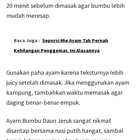
20 menit sebelum dimasak agar bumbu lebih
mudah meresap.
Baca Juga :
Seporsi Mie Ayam Tak Pernah
Kehilangan Penggemar, Ini Alasannya
Gunakan paha ayam karena teksturnya lebih
juicy setelah dimasak. Jika menggunakan ayam
kampung, tambahkan waktu memasak agar
daging benar-benar empuk.
Ayam Bumbu Daun Jeruk sangat nikmat
disantap bersama nasi putih hangat, sambal