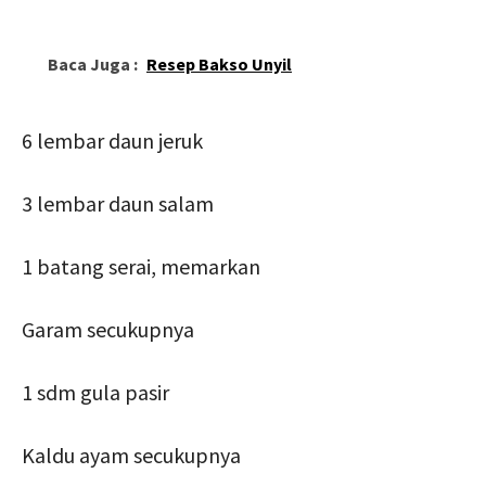
Baca Juga :
Resep Bakso Unyil
6 lembar daun jeruk
3 lembar daun salam
1 batang serai, memarkan
Garam secukupnya
1 sdm gula pasir
Kaldu ayam secukupnya