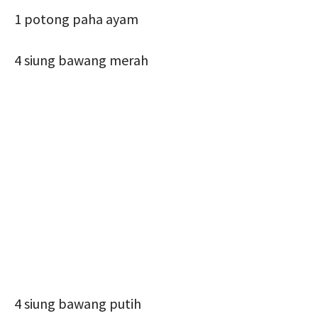
1 potong paha ayam
4 siung bawang merah
4 siung bawang putih