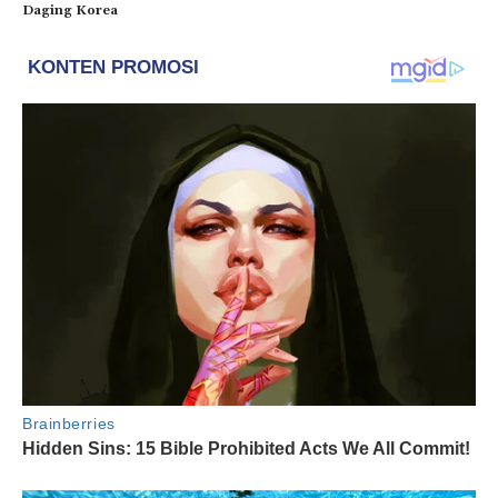
Daging Korea