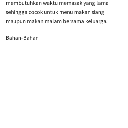
membutuhkan waktu memasak yang lama
sehingga cocok untuk menu makan siang
maupun makan malam bersama keluarga.
Bahan-Bahan