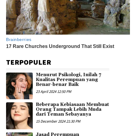
TERPOPULER
Menurut Psikologi, Inilah 7
Kualitas Perempuan yang
Benar-benar Baik
23 April 2024 12:50 PM
Beberapa Kebiasaan Membuat
Orang Tampak Lebih Muda
dari Teman Sebayanya
15 December 2024 21:30 PM
Jasad Perempuan