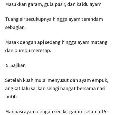
Masukkan garam, gula pasir, dan kaldu ayam.
Tuang air secukupnya hingga ayam terendam
sebagian.
Masak dengan api sedang hingga ayam matang
dan bumbu meresap.
Sajikan
Setelah kuah mulai menyusut dan ayam empuk,
angkat lalu sajikan selagi hangat bersama nasi
putih.
Marinasi ayam dengan sedikit garam selama 15-