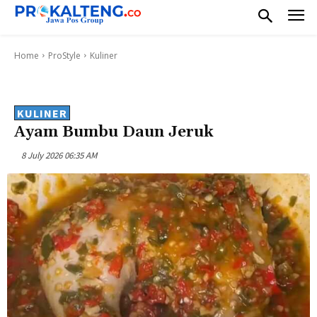
Home
ProStyle
Kuliner
KULINER
Ayam Bumbu Daun Jeruk
8 July 2026 06:35 AM