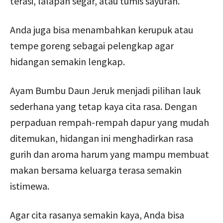
terasi, lalapan segar, atau tumis sayuran.
Anda juga bisa menambahkan kerupuk atau
tempe goreng sebagai pelengkap agar
hidangan semakin lengkap.
Ayam Bumbu Daun Jeruk menjadi pilihan lauk
sederhana yang tetap kaya cita rasa. Dengan
perpaduan rempah-rempah dapur yang mudah
ditemukan, hidangan ini menghadirkan rasa
gurih dan aroma harum yang mampu membuat
makan bersama keluarga terasa semakin
istimewa.
Agar cita rasanya semakin kaya, Anda bisa