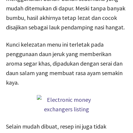
mudah ditemukan di dapur. Meski tanpa banyak
bumbu, hasil akhirnya tetap lezat dan cocok
disajikan sebagai lauk pendamping nasi hangat.
Kunci kelezatan menu ini terletak pada
penggunaan daun jeruk yang memberikan
aroma segar khas, dipadukan dengan serai dan
daun salam yang membuat rasa ayam semakin
kaya.
Selain mudah dibuat, resep ini juga tidak