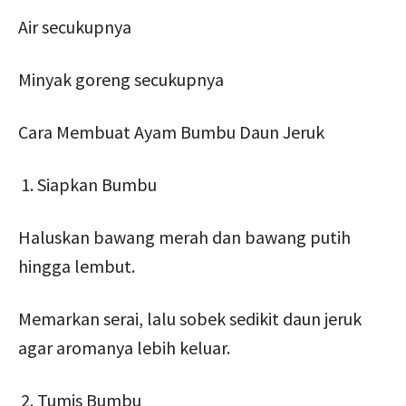
Air secukupnya
Minyak goreng secukupnya
Cara Membuat Ayam Bumbu Daun Jeruk
Siapkan Bumbu
Haluskan bawang merah dan bawang putih
hingga lembut.
Memarkan serai, lalu sobek sedikit daun jeruk
agar aromanya lebih keluar.
Tumis Bumbu