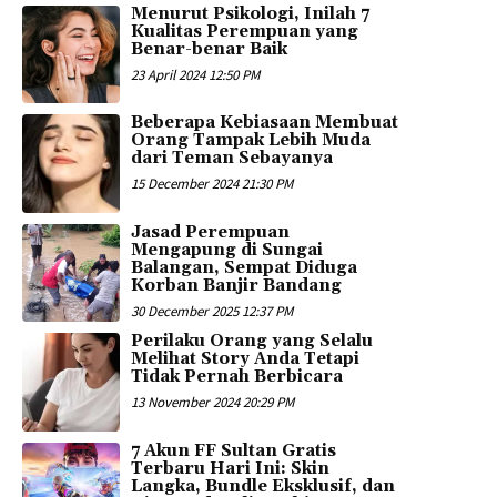
Menurut Psikologi, Inilah 7
Kualitas Perempuan yang
Benar-benar Baik
23 April 2024 12:50 PM
Beberapa Kebiasaan Membuat
Orang Tampak Lebih Muda
dari Teman Sebayanya
15 December 2024 21:30 PM
Jasad Perempuan
Mengapung di Sungai
Balangan, Sempat Diduga
Korban Banjir Bandang
30 December 2025 12:37 PM
Perilaku Orang yang Selalu
Melihat Story Anda Tetapi
Tidak Pernah Berbicara
13 November 2024 20:29 PM
7 Akun FF Sultan Gratis
Terbaru Hari Ini: Skin
Langka, Bundle Eksklusif, dan