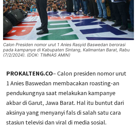
Calon Presiden nomor urut 1 Anies Rasyid Baswedan berorasi
pada kampanye di Kabupaten Sintang, Kalimantan Barat, Rabu
(7/2/2024). (DOK: TIMNAS AMIN)
PROKALTENG.CO
– Calon presiden nomor urut
1 Anies Baswedan membacakan roasting-an
pendukungnya saat melakukan kampanye
akbar di Garut, Jawa Barat. Hal itu buntut dari
aksinya yang menyanyi fals di salah satu cara
stasiun televisi dan viral di media sosial.