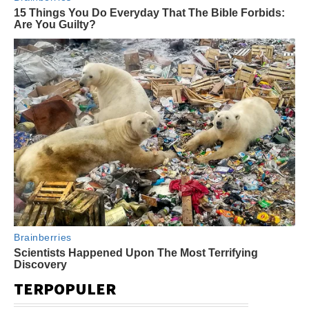
TERPOPULER