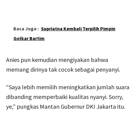
Baca Juga :
Supriatna Kembali Terpilih Pimpin
Golkar Bartim
Anies pun kemudian mengiyakan bahwa
memang dirinya tak cocok sebagai penyanyi.
“Saya lebih memilih meningkatkan jumlah suara
dibanding memperbaiki kualitas nyanyi. Sorry,
ye,” pungkas Mantan Gubernur DKI Jakarta itu.