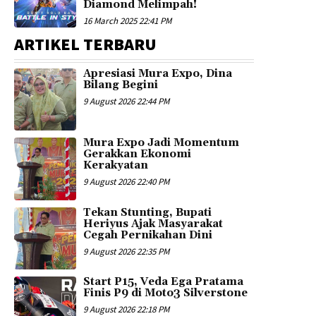
Diamond Melimpah!
16 March 2025 22:41 PM
ARTIKEL TERBARU
Apresiasi Mura Expo, Dina
Bilang Begini
9 August 2026 22:44 PM
Mura Expo Jadi Momentum
Gerakkan Ekonomi
Kerakyatan
9 August 2026 22:40 PM
Tekan Stunting, Bupati
Heriyus Ajak Masyarakat
Cegah Pernikahan Dini
9 August 2026 22:35 PM
Start P15, Veda Ega Pratama
Finis P9 di Moto3 Silverstone
9 August 2026 22:18 PM