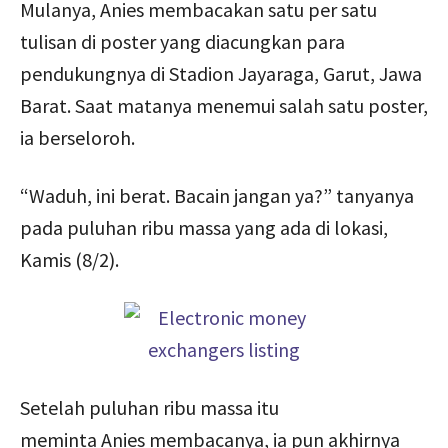
Mulanya, Anies membacakan satu per satu
tulisan di poster yang diacungkan para
pendukungnya di Stadion Jayaraga, Garut, Jawa
Barat. Saat matanya menemui salah satu poster,
ia berseloroh.
“Waduh, ini berat. Bacain jangan ya?” tanyanya
pada puluhan ribu massa yang ada di lokasi,
Kamis (8/2).
Setelah puluhan ribu massa itu
meminta Anies membacanya, ia pun akhirnya