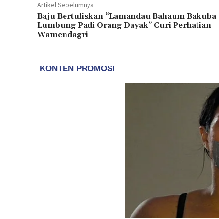
Artikel Sebelumnya
Baju Bertuliskan “Lamandau Bahaum Bakuba
Lumbung Padi Orang Dayak” Curi Perhatian
Wamendagri