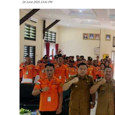
24 June 2025 13:41 PM