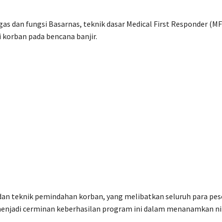
as dan fungsi Basarnas, teknik dasar Medical First Responder (MF
 korban pada bencana banjir.
an teknik pemindahan korban, yang melibatkan seluruh para pes
menjadi cerminan keberhasilan program ini dalam menanamkan ni