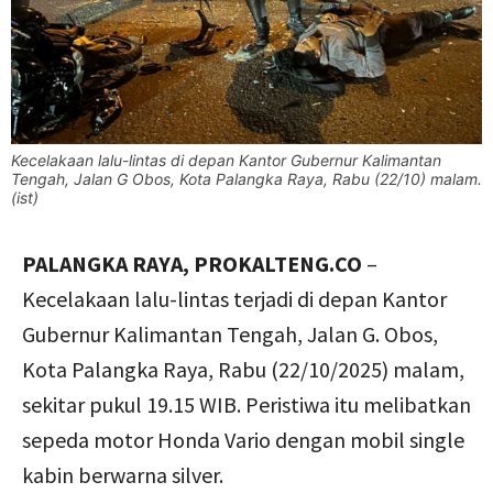
Kecelakaan lalu-lintas di depan Kantor Gubernur Kalimantan
Tengah, Jalan G Obos, Kota Palangka Raya, Rabu (22/10) malam.
(ist)
PALANGKA RAYA, PROKALTENG.CO
–
Kecelakaan lalu-lintas terjadi di depan Kantor
Gubernur Kalimantan Tengah, Jalan G. Obos,
Kota Palangka Raya, Rabu (22/10/2025) malam,
sekitar pukul 19.15 WIB. Peristiwa itu melibatkan
sepeda motor Honda Vario dengan mobil single
kabin berwarna silver.