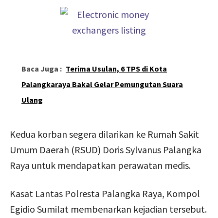
Baca Juga :
Terima Usulan, 6 TPS di Kota
Palangkaraya Bakal Gelar Pemungutan Suara
Ulang
Kedua korban segera dilarikan ke Rumah Sakit
Umum Daerah (RSUD) Doris Sylvanus Palangka
Raya untuk mendapatkan perawatan medis.
Kasat Lantas Polresta Palangka Raya, Kompol
Egidio Sumilat membenarkan kejadian tersebut.