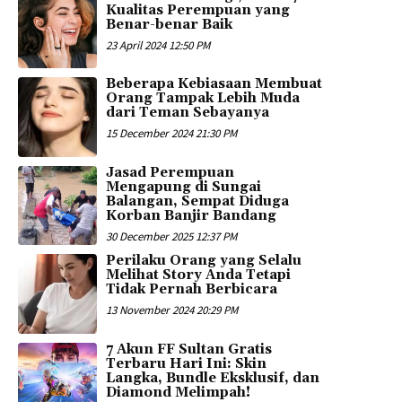
Kualitas Perempuan yang
Benar-benar Baik
23 April 2024 12:50 PM
Beberapa Kebiasaan Membuat
Orang Tampak Lebih Muda
dari Teman Sebayanya
15 December 2024 21:30 PM
Jasad Perempuan
Mengapung di Sungai
Balangan, Sempat Diduga
Korban Banjir Bandang
30 December 2025 12:37 PM
Perilaku Orang yang Selalu
Melihat Story Anda Tetapi
Tidak Pernah Berbicara
13 November 2024 20:29 PM
7 Akun FF Sultan Gratis
Terbaru Hari Ini: Skin
Langka, Bundle Eksklusif, dan
Diamond Melimpah!