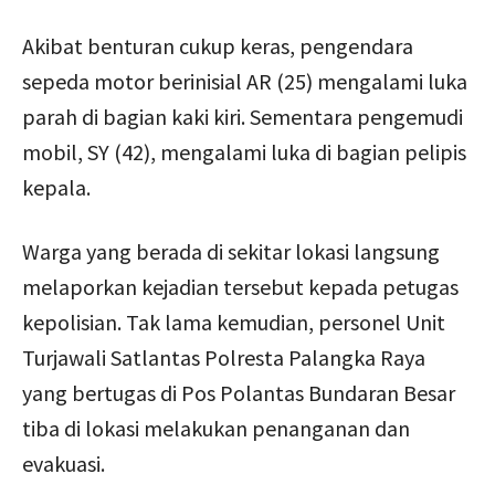
Akibat benturan cukup keras, pengendara
sepeda motor berinisial AR (25) mengalami luka
parah di bagian kaki kiri. Sementara pengemudi
mobil, SY (42), mengalami luka di bagian pelipis
kepala.
Warga yang berada di sekitar lokasi langsung
melaporkan kejadian tersebut kepada petugas
kepolisian. Tak lama kemudian, personel Unit
Turjawali Satlantas Polresta Palangka Raya
yang bertugas di Pos Polantas Bundaran Besar
tiba di lokasi melakukan penanganan dan
evakuasi.