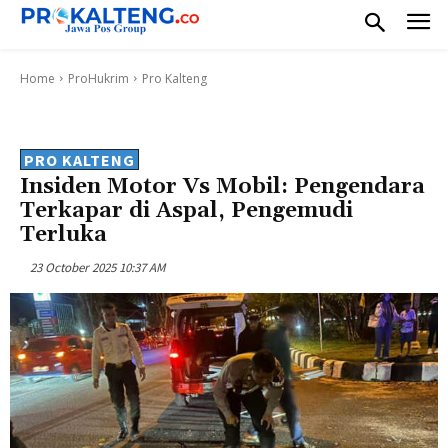
Home
ProHukrim
Pro Kalteng
PRO KALTENG
Insiden Motor Vs Mobil: Pengendara
Terkapar di Aspal, Pengemudi
Terluka
23 October 2025 10:37 AM