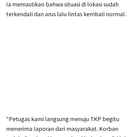
Ia memastikan bahwa situasi di lokasi sudah
terkendali dan arus lalu lintas kembali normal.
“Petugas kami langsung menuju TKP begitu
menerima laporan dari masyarakat. Korban