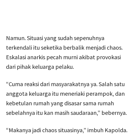
Namun. Situasi yang sudah sepenuhnya
terkendali itu seketika berbalik menjadi chaos.
Eskalasi anarkis pecah murni akibat provokasi
dari pihak keluarga pelaku.
“Cuma reaksi dari masyarakatnya ya. Salah satu
anggota keluarga itu meneriaki perampok, dan
kebetulan rumah yang disasar sama rumah
sebelahnya itu kan masih saudaraan,” bebernya.
“Makanya jadi chaos situasinya,” imbuh Kapolda.