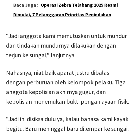
Baca Juga :
Operasi Zebra Telabang 2025 Resmi
Dimulai, 7 Pelanggaran Prioritas Penindakan
“Jadi anggota kami memutuskan untuk mundur
dan tindakan mundurnya dilakukan dengan
terjun ke sungai,” lanjutnya.
Nahasnya, niat baik aparat justru dibalas
dengan perburuan oleh kelompok pelaku. Tiga
anggota kepolisian akhirnya gugur, dan
kepolisian menemukan bukti penganiayaan fisik.
“Jadi ini disiksa dulu ya, kalau bahasa kami kayak
begitu. Baru meninggal baru dilempar ke sungai.