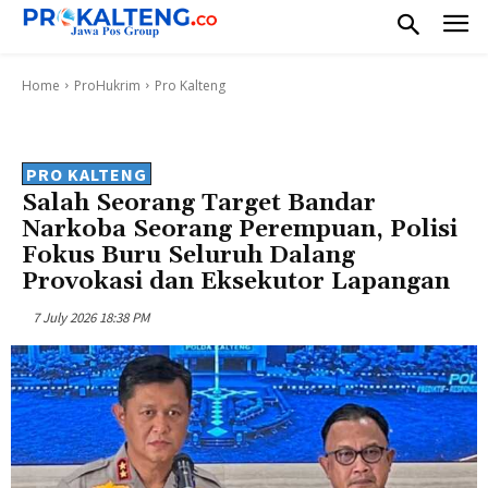
Home
ProHukrim
Pro Kalteng
PRO KALTENG
Salah Seorang Target Bandar
Narkoba Seorang Perempuan, Polisi
Fokus Buru Seluruh Dalang
Provokasi dan Eksekutor Lapangan
7 July 2026 18:38 PM