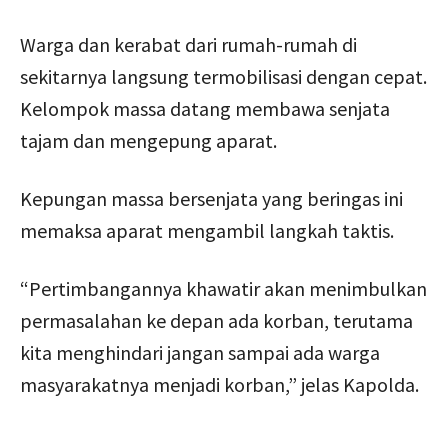
Warga dan kerabat dari rumah-rumah di
sekitarnya langsung termobilisasi dengan cepat.
Kelompok massa datang membawa senjata
tajam dan mengepung aparat.
Kepungan massa bersenjata yang beringas ini
memaksa aparat mengambil langkah taktis.
“Pertimbangannya khawatir akan menimbulkan
permasalahan ke depan ada korban, terutama
kita menghindari jangan sampai ada warga
masyarakatnya menjadi korban,” jelas Kapolda.