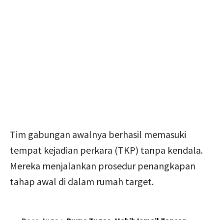
Tim gabungan awalnya berhasil memasuki
tempat kejadian perkara (TKP) tanpa kendala.
Mereka menjalankan prosedur penangkapan
tahap awal di dalam rumah target.