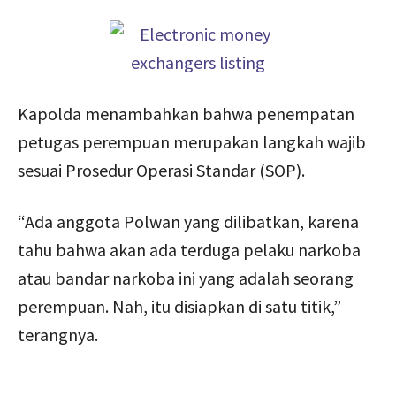
Kapolda menambahkan bahwa penempatan
petugas perempuan merupakan langkah wajib
sesuai Prosedur Operasi Standar (SOP).
“Ada anggota Polwan yang dilibatkan, karena
tahu bahwa akan ada terduga pelaku narkoba
atau bandar narkoba ini yang adalah seorang
perempuan. Nah, itu disiapkan di satu titik,”
terangnya.