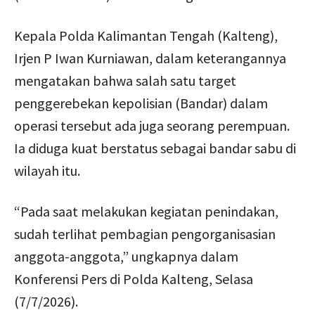
Kepala Polda Kalimantan Tengah (Kalteng),
Irjen P Iwan Kurniawan, dalam keterangannya
mengatakan bahwa salah satu target
penggerebekan kepolisian (Bandar) dalam
operasi tersebut ada juga seorang perempuan.
Ia diduga kuat berstatus sebagai bandar sabu di
wilayah itu.
“Pada saat melakukan kegiatan penindakan,
sudah terlihat pembagian pengorganisasian
anggota-anggota,” ungkapnya dalam
Konferensi Pers di Polda Kalteng, Selasa
(7/7/2026).