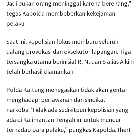
Jadi bukan orang meninggal karena berenang,”
tegas Kapolda membeberkan kekejaman
pelaku.
Saat ini, kepolisian fokus memburu seluruh
dalang provokasi dan eksekutor lapangan. Tiga
tersangka utama berinisial R, N, dan S alias A kini
telah berhasil diamankan.
Polda Kalteng menegaskan tidak akan gentar
menghadapi perlawanan dari sindikat
narkoba.”Tidak ada sedikitpun kepolisian yang
ada di Kalimantan Tengah ini untuk mundur
terhadap para pelaku,” pungkas Kapolda. (her)