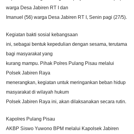
warga Desa Jabiren RT I dan
Imanuel (56) warga Desa Jabiren RT I, Senin pagi (27/5).
Kegiatan bakti sosial kebangsaan
ini, sebagai bentuk kepedulian dengan sesama, terutama
bagi masyarakat yang
kurang mampu. Pihak Polres Pulang Pisau melalui
Polsek Jabiren Raya
menerangkan, kegiatan untuk meringankan beban hidup
masyarakat di wilayah hukum
Polsek Jabiren Raya ini, akan dilaksanakan secara rutin.
Kapolres Pulang Pisau
AKBP Siswo Yuwono BPM melalui Kapolsek Jabiren