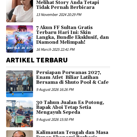
Melihat Story Anda Tetapi
Tidak Pernah Berbicara
13 November 2024 20:29 PM
7 Akun FF Sultan Gratis
Terbaru Hari Ini: Skin
Langka, Bundle Eksklusif, dan
Diamond Melimpah!
16 March 2025 22:41 PM
ARTIKEL TERBARU
Persiapan Porwanas 2027,
Enam Atlet Biliar Latihan
Bersama di Shuto Pool & Cafe
9 August 2026 16:26 PM
30 Tahun Jualan Es Potong,
Bapak Aboi Tetap Setia
Mengayuh Sepeda
9 August 2026 15:50 PM
Kalimantan Tengah dan Masa