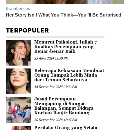
TERPOPULER
Menurut Psikologi, Inilah 7
Kualitas Perempuan yang
Benar-benar Baik
23 April 2024 12:50 PM
Beberapa Kebiasaan Membuat
Orang Tampak Lebih Muda
dari Teman Sebayanya
15 December 2024 21:30 PM
Jasad Perempuan
Mengapung di Sungai
Balangan, Sempat Diduga
Korban Banjir Bandang
30 December 2025 12:37 PM
Perilaku Orang yang Selalu