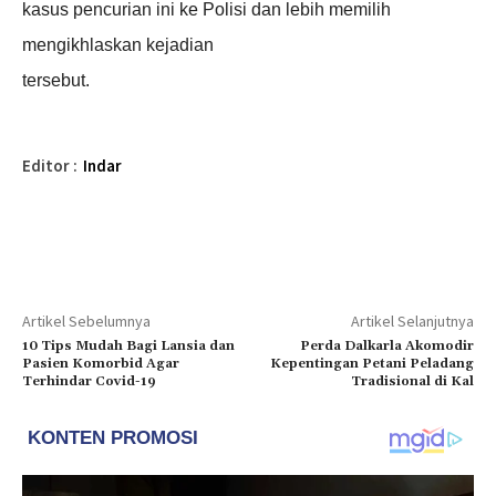
kasus pencurian ini ke Polisi dan lebih memilih
mengikhlaskan kejadian
tersebut.
Editor :
Indar
Artikel Sebelumnya
Artikel Selanjutnya
10 Tips Mudah Bagi Lansia dan
Perda Dalkarla Akomodir
Pasien Komorbid Agar
Kepentingan Petani Peladang
Terhindar Covid-19
Tradisional di Kal