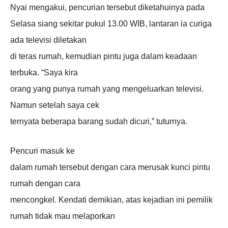
Nyai mengakui, pencurian tersebut diketahuinya pada
Selasa siang sekitar pukul 13.00 WIB, lantaran ia curiga
ada televisi diletakan
di teras rumah, kemudian pintu juga dalam keadaan
terbuka. “Saya kira
orang yang punya rumah yang mengeluarkan televisi.
Namun setelah saya cek
ternyata beberapa barang sudah dicuri,” tuturnya.
Pencuri masuk ke
dalam rumah tersebut dengan cara merusak kunci pintu
rumah dengan cara
mencongkel. Kendati demikian, atas kejadian ini pemilik
rumah tidak mau melaporkan