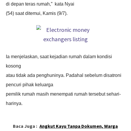
di depan teras rumah,” kata Nyai
(54) saat ditemui, Kamis (9/7).
Ia menjelaskan, saat kejadian rumah dalam kondisi
kosong
atau tidak ada penghuninya. Padahal sebelum disatroni
pencuri pihak keluarga
pemilik rumah masih menempati rumah tersebut sehari-
harinya.
Baca Juga :
Angkut Kayu Tanpa Dokumen, Warga