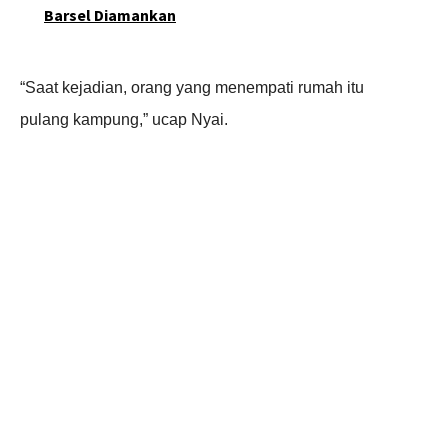
Barsel Diamankan
“Saat kejadian, orang yang menempati rumah itu
pulang kampung,” ucap Nyai.