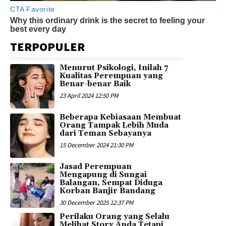
TERPOPULER
Menurut Psikologi, Inilah 7
Kualitas Perempuan yang
Benar-benar Baik
23 April 2024 12:50 PM
Beberapa Kebiasaan Membuat
Orang Tampak Lebih Muda
dari Teman Sebayanya
15 December 2024 21:30 PM
Jasad Perempuan
Mengapung di Sungai
Balangan, Sempat Diduga
Korban Banjir Bandang
30 December 2025 12:37 PM
Perilaku Orang yang Selalu
Melihat Story Anda Tetapi