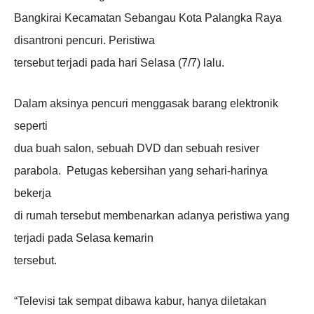
Bangkirai Kecamatan Sebangau Kota Palangka Raya
disantroni pencuri. Peristiwa
tersebut terjadi pada hari Selasa (7/7) lalu.
Dalam aksinya pencuri menggasak barang elektronik
seperti
dua buah salon, sebuah DVD dan sebuah resiver
parabola. Petugas kebersihan yang sehari-harinya
bekerja
di rumah tersebut membenarkan adanya peristiwa yang
terjadi pada Selasa kemarin
tersebut.
“Televisi tak sempat dibawa kabur, hanya diletakan