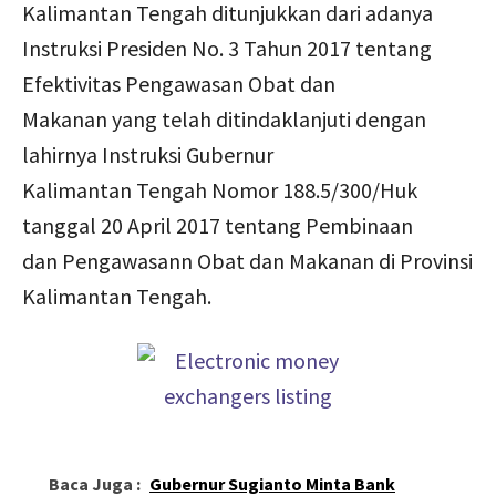
Kalimantan Tengah ditunjukkan dari adanya
Instruksi Presiden No. 3 Tahun 2017 tentang
Efektivitas Pengawasan Obat dan
Makanan yang telah ditindaklanjuti dengan
lahirnya Instruksi Gubernur
Kalimantan Tengah Nomor 188.5/300/Huk
tanggal 20 April 2017 tentang Pembinaan
dan Pengawasann Obat dan Makanan di Provinsi
Kalimantan Tengah.
Baca Juga :
Gubernur Sugianto Minta Bank