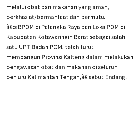
melalui obat dan makanan yang aman,
berkhasiat/bermanfaat dan bermutu.
â€œBPOM di Palangka Raya dan Loka POM di
Kabupaten Kotawaringin Barat sebagai salah
satu UPT Badan POM, telah turut
membangun Provinsi Kalteng dalam melakukan
pengawasan obat dan makanan di seluruh
penjuru Kalimantan Tengah,â€ sebut Endang.