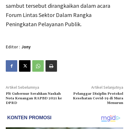
sambut tersebut dirangkaikan dalam acara
Forum Lintas Sektor Dalam Rangka
Peningkatan Pelayanan Publik.
Editor :
Jony
Artikel Sebelumnya
Artikel Selanjutnya
Plt Gubernur Serahkan Naskah
Pelanggar Disiplin Protokol
Nota Keuangan RAPBD 2021 ke
Kesehatan Covid-19 di Mura
DPRD
Menurun