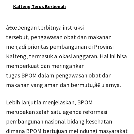
Kalteng Terus Berbenah
â€œDengan terbitnya instruksi
tersebut, pengawasan obat dan makanan
menjadi prioritas pembangunan di Provinsi
Kalteng, termasuk alokasi anggaran. Hal ini bisa
memperkuat dan meringankan
tugas BPOM dalam pengawasan obat dan
makanan yang aman dan bermutu,â€ ujarnya.
Lebih lanjut ia menjelaskan, BPOM
merupakan salah satu agenda reformasi
pembangunan nasional bidang kesehatan
dimana BPOM bertujuan melindungi masyarakat