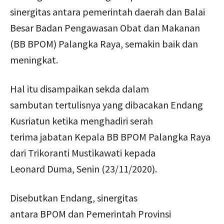
sinergitas antara pemerintah daerah dan Balai
Besar Badan Pengawasan Obat dan Makanan
(BB BPOM) Palangka Raya, semakin baik dan
meningkat.
Hal itu disampaikan sekda dalam
sambutan tertulisnya yang dibacakan Endang
Kusriatun ketika menghadiri serah
terima jabatan Kepala BB BPOM Palangka Raya
dari Trikoranti Mustikawati kepada
Leonard Duma, Senin (23/11/2020).
Disebutkan Endang, sinergitas
antara BPOM dan Pemerintah Provinsi