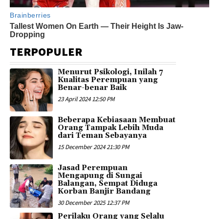
TERPOPULER
Menurut Psikologi, Inilah 7
Kualitas Perempuan yang
Benar-benar Baik
23 April 2024 12:50 PM
Beberapa Kebiasaan Membuat
Orang Tampak Lebih Muda
dari Teman Sebayanya
15 December 2024 21:30 PM
Jasad Perempuan
Mengapung di Sungai
Balangan, Sempat Diduga
Korban Banjir Bandang
30 December 2025 12:37 PM
Perilaku Orang yang Selalu