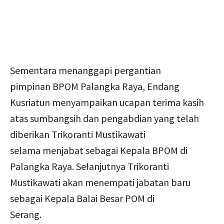
Sementara menanggapi pergantian
pimpinan BPOM Palangka Raya, Endang
Kusriatun menyampaikan ucapan terima kasih
atas sumbangsih dan pengabdian yang telah
diberikan Trikoranti Mustikawati
selama menjabat sebagai Kepala BPOM di
Palangka Raya. Selanjutnya Trikoranti
Mustikawati akan menempati jabatan baru
sebagai Kepala Balai Besar POM di
Serang.