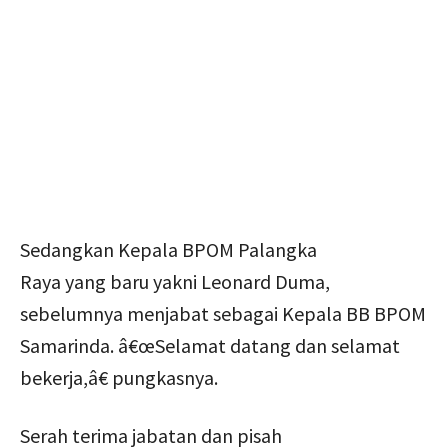
Sedangkan Kepala BPOM Palangka
Raya yang baru yakni Leonard Duma,
sebelumnya menjabat sebagai Kepala BB BPOM
Samarinda. â€œSelamat datang dan selamat
bekerja,â€ pungkasnya.
Serah terima jabatan dan pisah