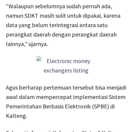
“Walaupun sebelumnya sudah pernah ada,
namun SDKT masih sulit untuk dipakai, karena
data yang belum terintegrasi antara satu
perangkat daerah dengan perangkat daerah
lainnya,” ujarnya.
Agus berharap pertemuan tersebut bisa menjadi
awal dalam mempercepat implementasi Sistem
Pemerintahan Berbasis Elektronik (SPBE) di
Kalteng.