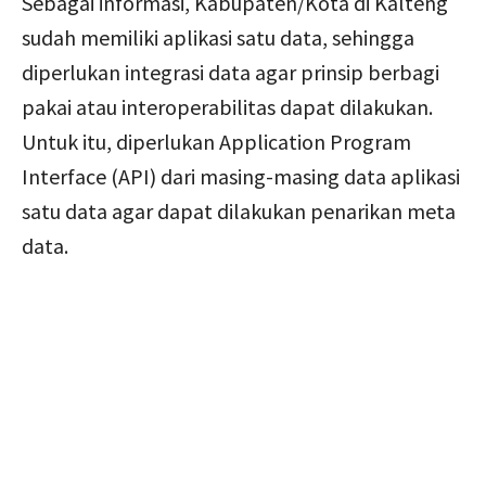
Sebagai informasi, Kabupaten/Kota di Kalteng
sudah memiliki aplikasi satu data, sehingga
diperlukan integrasi data agar prinsip berbagi
pakai atau interoperabilitas dapat dilakukan.
Untuk itu, diperlukan Application Program
Interface (API) dari masing-masing data aplikasi
satu data agar dapat dilakukan penarikan meta
data.