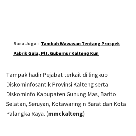
Baca Juga :
Tambah Wawasan Tentang Prospek
Pabrik Gula, Plt. Gubernur Kalteng Kun
Tampak hadir Pejabat terkait di lingkup
Diskominfosantik Provinsi Kalteng serta
Diskominfo Kabupaten Gunung Mas, Barito
Selatan, Seruyan, Kotawaringin Barat dan Kota
Palangka Raya. (
mmckalteng
)