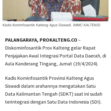
Kadis Kominfosantik Kalteng Agus Siswadi. (MMC KALTENG)
PALANGARAYA, PROKALTENG.CO
–
Diskominfosantik Prov Kalteng gelar Rapat
Penjajakan Awal Integrasi Portal Data Daerah, di
Aula Kanderang Tingang, Jumat (19/4/2024).
Kadis Kominfosantik Provinsi Kalteng Agus
Siswadi dalam arahannya mengatakan Satu
Data Kalimantan Tengah (SDKT) saat ini sudah
terintegrasi dengan Satu Data Indonesia (SDI).