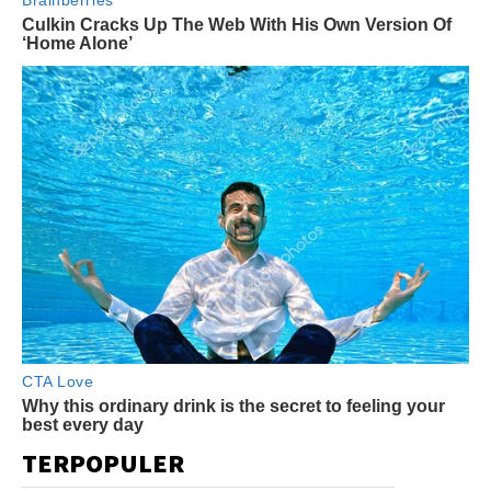
TERPOPULER