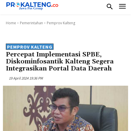
Home
Pemerintahan
Pemprov Kalteng
PEMPROV KALTENG
Percepat Implementasi SPBE,
Diskominfosantik Kalteng Segera
Integrasikan Portal Data Daerah
19 April 2024 19:36 PM