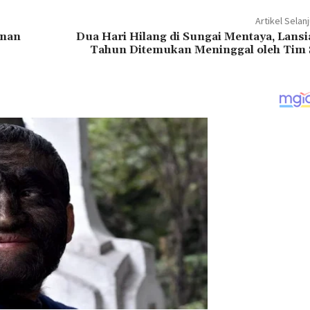
Artikel Selan
unan
Dua Hari Hilang di Sungai Mentaya, Lansi
Tahun Ditemukan Meninggal oleh Tim