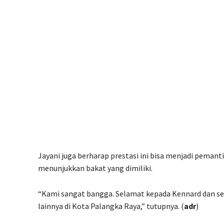
Jayani juga berharap prestasi ini bisa menjadi pemanti
menunjukkan bakat yang dimiliki.
“Kami sangat bangga. Selamat kepada Kennard dan sel
lainnya di Kota Palangka Raya,” tutupnya. (
adr
)