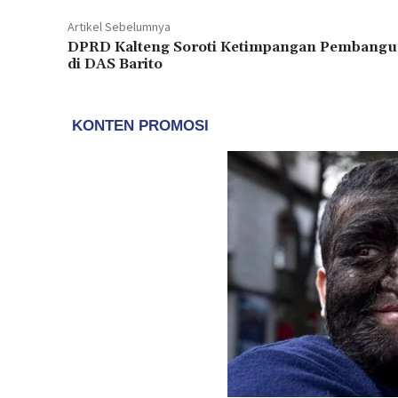
Artikel Sebelumnya
DPRD Kalteng Soroti Ketimpangan Pembang
di DAS Barito