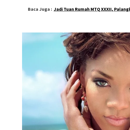
Baca Juga :
Jadi Tuan Rumah MTQ XXXII, Palan