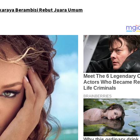
gkaraya Berambisi Rebut Juara Umum