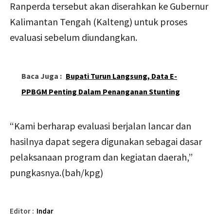
Ranperda tersebut akan diserahkan ke Gubernur
Kalimantan Tengah (Kalteng) untuk proses
evaluasi sebelum diundangkan.
Baca Juga :
Bupati Turun Langsung, Data E-
PPBGM Penting Dalam Penanganan Stunting
“Kami berharap evaluasi berjalan lancar dan
hasilnya dapat segera digunakan sebagai dasar
pelaksanaan program dan kegiatan daerah,”
pungkasnya.(bah/kpg)
Editor :
Indar