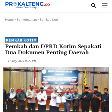
Home
Pemerintahan
Pemkab Kotim
PEMKAB KOTIM
Pemkab dan DPRD Kotim Sepakati
Dua Dokumen Penting Daerah
11 July 2025 16:22 PM