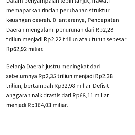
Dalam penyampaian lebih lanjut, Irawati
memaparkan rincian perubahan struktur
keuangan daerah. Di antaranya, Pendapatan
Daerah mengalami penurunan dari Rp2,28
triliun menjadi Rp2,22 triliun atau turun sebesar
Rp62,92 miliar.
Belanja Daerah justru meningkat dari
sebelumnya Rp2,35 triliun menjadi Rp2,38
triliun, bertambah Rp32,98 miliar. Defisit
anggaran naik drastis dari Rp68,11 miliar
menjadi Rp164,03 miliar.