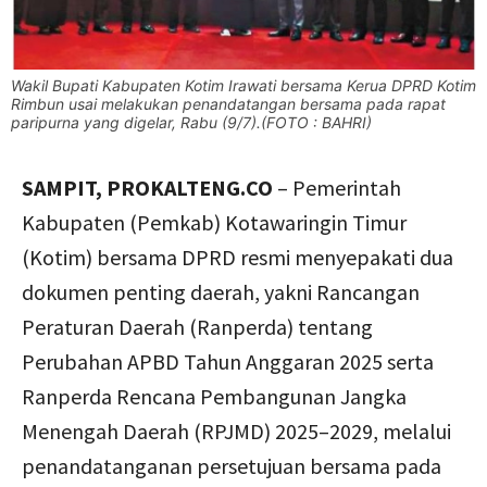
Wakil Bupati Kabupaten Kotim Irawati bersama Kerua DPRD Kotim
Rimbun usai melakukan penandatangan bersama pada rapat
paripurna yang digelar, Rabu (9/7).(FOTO : BAHRI)
SAMPIT, PROKALTENG.CO
– Pemerintah
Kabupaten (Pemkab) Kotawaringin Timur
(Kotim) bersama DPRD resmi menyepakati dua
dokumen penting daerah, yakni Rancangan
Peraturan Daerah (Ranperda) tentang
Perubahan APBD Tahun Anggaran 2025 serta
Ranperda Rencana Pembangunan Jangka
Menengah Daerah (RPJMD) 2025–2029, melalui
penandatanganan persetujuan bersama pada