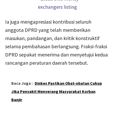
Ia juga mengapresiasi kontribusi seluruh
anggota DPRD yang telah memberikan
masukan, pandangan, dan kritik konstruktif
selama pembahasan berlangsung. Fraksi-fraksi
DPRD sepakat menerima dan menyetujui kedua
rancangan peraturan daerah tersebut.
Baca Juga :
Dinkes Pastikan Obat-obatan Cukup
Jika Penyakit Menyerang Masyarakat Korban
Banjir