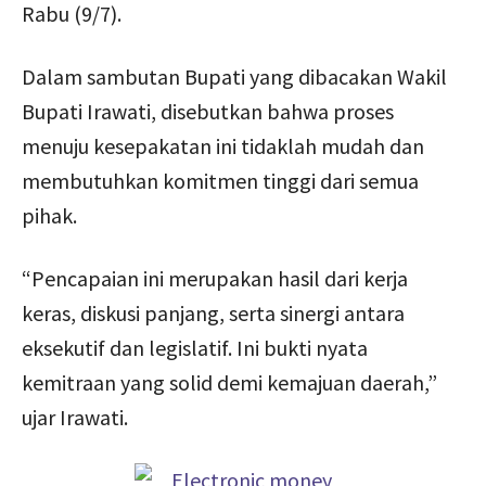
Rabu (9/7).
Dalam sambutan Bupati yang dibacakan Wakil
Bupati Irawati, disebutkan bahwa proses
menuju kesepakatan ini tidaklah mudah dan
membutuhkan komitmen tinggi dari semua
pihak.
“Pencapaian ini merupakan hasil dari kerja
keras, diskusi panjang, serta sinergi antara
eksekutif dan legislatif. Ini bukti nyata
kemitraan yang solid demi kemajuan daerah,”
ujar Irawati.