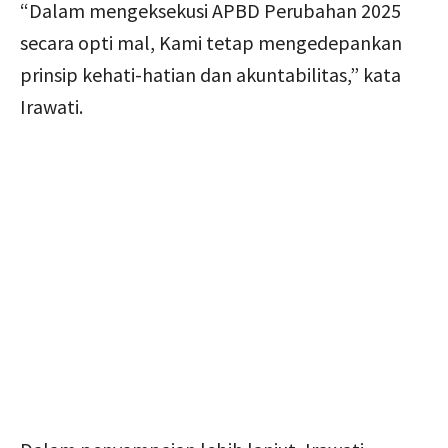
“Dalam mengeksekusi APBD Perubahan 2025
secara opti mal, Kami tetap mengedepankan
prinsip kehati-hatian dan akuntabilitas,” kata
Irawati.