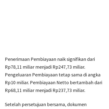
Penerimaan Pembiayaan naik signifikan dari
Rp78,11 miliar menjadi Rp247,73 miliar.
Pengeluaran Pembiayaan tetap sama di angka
Rp10 miliar. Pembiayaan Netto bertambah dari
Rp68,11 miliar menjadi Rp237,73 miliar.
Setelah persetujuan bersama, dokumen