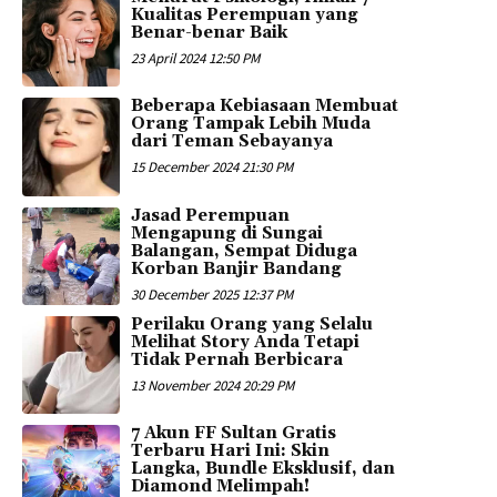
Kualitas Perempuan yang
Benar-benar Baik
23 April 2024 12:50 PM
Beberapa Kebiasaan Membuat
Orang Tampak Lebih Muda
dari Teman Sebayanya
15 December 2024 21:30 PM
Jasad Perempuan
Mengapung di Sungai
Balangan, Sempat Diduga
Korban Banjir Bandang
30 December 2025 12:37 PM
Perilaku Orang yang Selalu
Melihat Story Anda Tetapi
Tidak Pernah Berbicara
13 November 2024 20:29 PM
7 Akun FF Sultan Gratis
Terbaru Hari Ini: Skin
Langka, Bundle Eksklusif, dan
Diamond Melimpah!