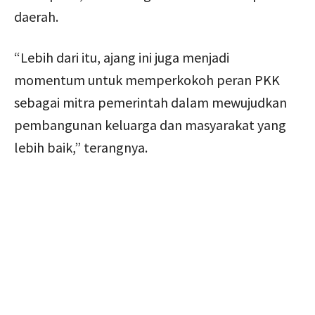
daerah.
“Lebih dari itu, ajang ini juga menjadi
momentum untuk memperkokoh peran PKK
sebagai mitra pemerintah dalam mewujudkan
pembangunan keluarga dan masyarakat yang
lebih baik,” terangnya.