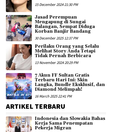
15 December 2024 21:30 PM
Jasad Perempuan
Mengapung di Sungai
Balangan, Sempat Diduga
Korban Banjir Bandang
30 December 2025 12:37 PM
Perilaku Orang yang Selalu
Melihat Story Anda Tetapi
Tidak Pernah Berbicara
13 November 2024 20:29 PM
7 Akun FF Sultan Gratis
Terbaru Hari Ini: Skin
Langka, Bundle Eksklusif, dan
Diamond Melimpah!
16 March 2025 22:41 PM
ARTIKEL TERBARU
Indonesia dan Slowakia Bahas
Kerja Sama Penempatan
Pekerja Migran