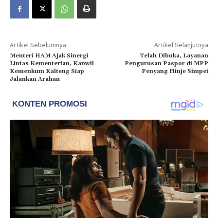
Artikel Sebelumnya
Artikel Selanjutnya
Menteri HAM Ajak Sinergi
Telah Dibuka, Layanan
Lintas Kementerian, Kanwil
Pengurusan Paspor di MPP
Kemenkum Kalteng Siap
Penyang Hinje Simpei
Jalankan Arahan