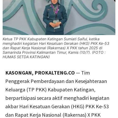
Ketua TP PKK Kabupaten Katingan Sumiati Saiful, ketika
menghadiri kegiatan Hari Kesatuan Gerakan (HKG) PKK Ke-53
dan Rapat Kerja Nasional (Rakernas) X PKK tahun 2025 di
Samarinda Provinsi Kalimantan Timur, Kamis (10/7). (FOTO :
HUMAS SETDA KATINGAN)
KASONGAN, PROKALTENG.CO
— Tim
Penggerak Pemberdayaan dan Kesejahteraan
Keluarga (TP PKK) Kabupaten Katingan,
berpartisipasi secara aktif menghadiri kegiatan
akbar Hari Kesatuan Gerakan (HKG) PKK Ke-53
dan Rapat Kerja Nasional (Rakernas) X PKK