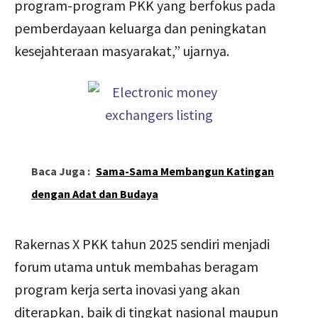
program-program PKK yang berfokus pada
pemberdayaan keluarga dan peningkatan
kesejahteraan masyarakat,” ujarnya.
Baca Juga :
Sama-Sama Membangun Katingan
dengan Adat dan Budaya
Rakernas X PKK tahun 2025 sendiri menjadi
forum utama untuk membahas beragam
program kerja serta inovasi yang akan
diterapkan, baik di tingkat nasional maupun