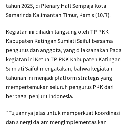
tahun 2025, di Plenary Hall Sempaja Kota
Samarinda Kalimantan Timur, Kamis (10/7).
Kegiatan ini dihadiri langsung oleh TP PKK
Kabupaten Katingan Sumiati Saiful bersama
pengurus dan anggota, yang dilaksanakan Pada
kegiatan ini Ketua TP PKK Kabupaten Katingan
Sumiati Saiful mengatakan, bahwa kegiatan
tahunan ini menjadi platform strategis yang
mempertemukan seluruh pengurus PKK dari
berbagai penjuru Indonesia.
“Tujuannya jelas untuk memperkuat koordinasi
dan sinergi dalam mengimplementasikan