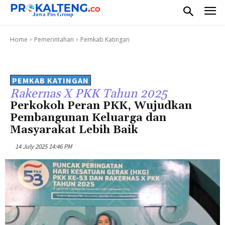
Home
Pemerintahan
Pemkab Katingan
PEMKAB KATINGAN
Rakernas X PKK Tahun 2025
Perkokoh Peran PKK, Wujudkan
Pembangunan Keluarga dan
Masyarakat Lebih Baik
14 July 2025 14:46 PM