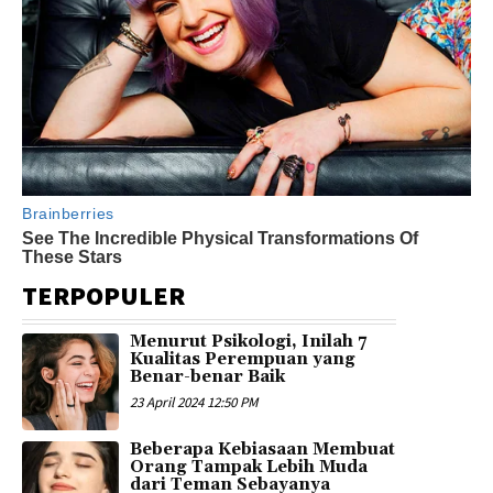
TERPOPULER
Menurut Psikologi, Inilah 7
Kualitas Perempuan yang
Benar-benar Baik
23 April 2024 12:50 PM
Beberapa Kebiasaan Membuat
Orang Tampak Lebih Muda
dari Teman Sebayanya