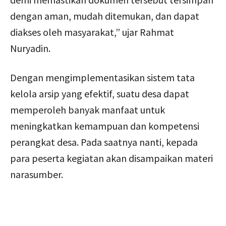
dengan aman, mudah ditemukan, dan dapat
diakses oleh masyarakat,” ujar Rahmat
Nuryadin.
Dengan mengimplementasikan sistem tata
kelola arsip yang efektif, suatu desa dapat
memperoleh banyak manfaat untuk
meningkatkan kemampuan dan kompetensi
perangkat desa. Pada saatnya nanti, kepada
para peserta kegiatan akan disampaikan materi
narasumber.