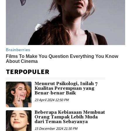
TERPOPULER
Menurut Psikologi, Inilah 7
Kualitas Perempuan yang
Benar-benar Baik
23 April 2024 12:50 PM
Beberapa Kebiasaan Membuat
Orang Tampak Lebih Muda
dari Teman Sebayanya
15 December 2024 21:30 PM