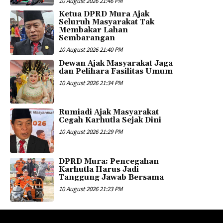
10 August 2026 21:46 PM
Ketua DPRD Mura Ajak
Seluruh Masyarakat Tak
Membakar Lahan
Sembarangan
10 August 2026 21:40 PM
Dewan Ajak Masyarakat Jaga
dan Pelihara Fasilitas Umum
10 August 2026 21:34 PM
Rumiadi Ajak Masyarakat
Cegah Karhutla Sejak Dini
10 August 2026 21:29 PM
DPRD Mura: Pencegahan
Karhutla Harus Jadi
Tanggung Jawab Bersama
10 August 2026 21:23 PM