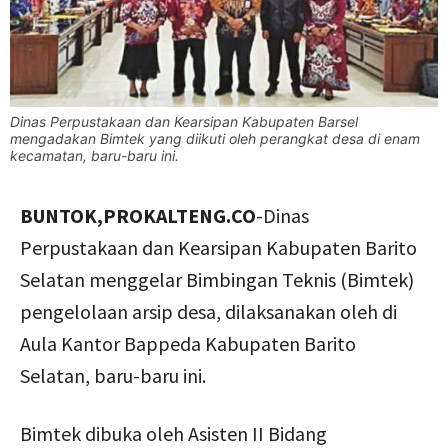
Dinas Perpustakaan dan Kearsipan Kabupaten Barsel
mengadakan Bimtek yang diikuti oleh perangkat desa di enam
kecamatan, baru-baru ini.
BUNTOK,PROKALTENG.CO
-Dinas
Perpustakaan dan Kearsipan Kabupaten Barito
Selatan menggelar Bimbingan Teknis (Bimtek)
pengelolaan arsip desa, dilaksanakan oleh di
Aula Kantor Bappeda Kabupaten Barito
Selatan, baru-baru ini.
Bimtek dibuka oleh Asisten II Bidang