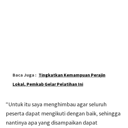
Baca Juga :
Tingkatkan Kemampuan Perajin
Lokal, Pemkab Gelar Pelatihan Ini
“Untuk itu saya menghimbau agar seluruh
peserta dapat mengikuti dengan baik, sehingga
nantinya apa yang disampaikan dapat