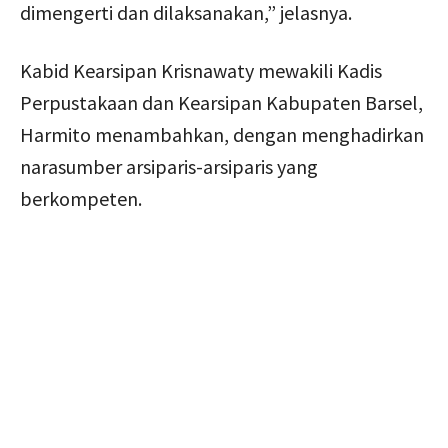
dimengerti dan dilaksanakan,” jelasnya.
Kabid Kearsipan Krisnawaty mewakili Kadis
Perpustakaan dan Kearsipan Kabupaten Barsel,
Harmito menambahkan, dengan menghadirkan
narasumber arsiparis-arsiparis yang
berkompeten.