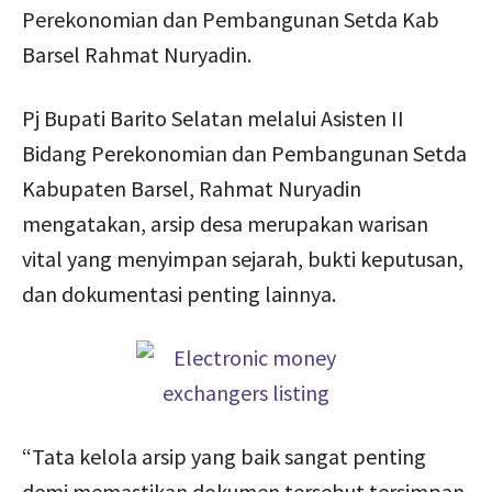
Perekonomian dan Pembangunan Setda Kab
Barsel Rahmat Nuryadin.
Pj Bupati Barito Selatan melalui Asisten II
Bidang Perekonomian dan Pembangunan Setda
Kabupaten Barsel, Rahmat Nuryadin
mengatakan, arsip desa merupakan warisan
vital yang menyimpan sejarah, bukti keputusan,
dan dokumentasi penting lainnya.
“Tata kelola arsip yang baik sangat penting
demi memastikan dokumen tersebut tersimpan