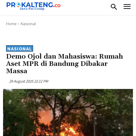
Home
Nasional
NASIONAL
Demo Ojol dan Mahasiswa: Rumah
Aset MPR di Bandung Dibakar
Massa
29 August 2025 22:12 PM