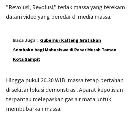
“Revolusi, Revolusi,” teriak massa yang terekam
dalam video yang beredar di media massa.
Baca Juga :
Gubernur Kalteng Gratiskan
Sembako bagi Mahasiswa di Pasar Murah Taman
Kota Sampit
Hingga pukul 20.30 WIB, massa tetap bertahan
di sekitar lokasi demonstrasi. Aparat kepolisian
terpantau melepaskan gas air mata untuk
membubarkan massa.