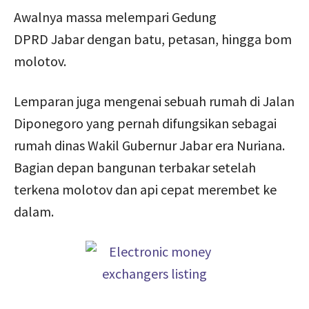
Awalnya massa melempari Gedung
DPRD Jabar dengan batu, petasan, hingga bom
molotov.
Lemparan juga mengenai sebuah rumah di Jalan
Diponegoro yang pernah difungsikan sebagai
rumah dinas Wakil Gubernur Jabar era Nuriana.
Bagian depan bangunan terbakar setelah
terkena molotov dan api cepat merembet ke
dalam.