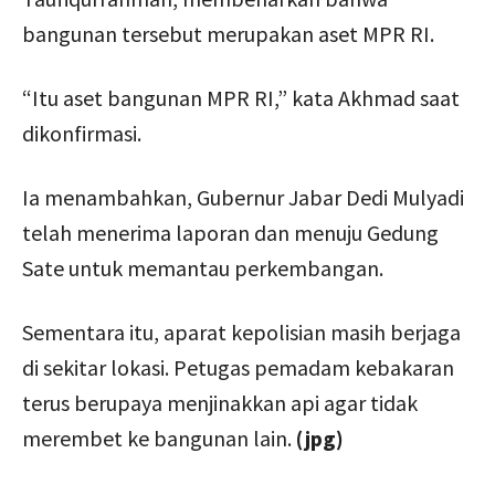
bangunan tersebut merupakan aset MPR RI.
“Itu aset bangunan MPR RI,” kata Akhmad saat
dikonfirmasi.
Ia menambahkan, Gubernur Jabar Dedi Mulyadi
telah menerima laporan dan menuju Gedung
Sate untuk memantau perkembangan.
Sementara itu, aparat kepolisian masih berjaga
di sekitar lokasi. Petugas pemadam kebakaran
terus berupaya menjinakkan api agar tidak
merembet ke bangunan lain.
(jpg)