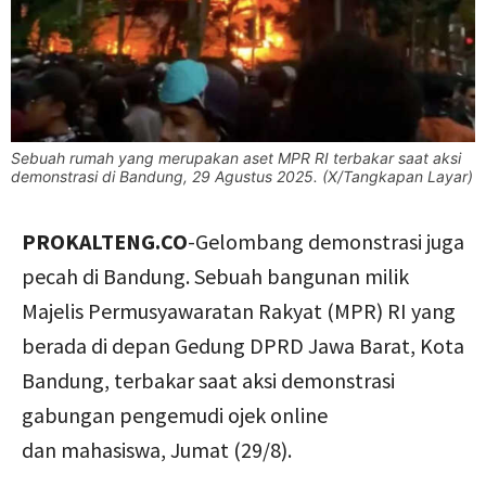
Sebuah rumah yang merupakan aset MPR RI terbakar saat aksi
demonstrasi di Bandung, 29 Agustus 2025. (X/Tangkapan Layar)
PROKALTENG.CO
-Gelombang demonstrasi juga
pecah di Bandung. Sebuah bangunan milik
Majelis Permusyawaratan Rakyat (MPR) RI yang
berada di depan Gedung DPRD Jawa Barat, Kota
Bandung, terbakar saat aksi demonstrasi
gabungan pengemudi ojek online
dan mahasiswa, Jumat (29/8).