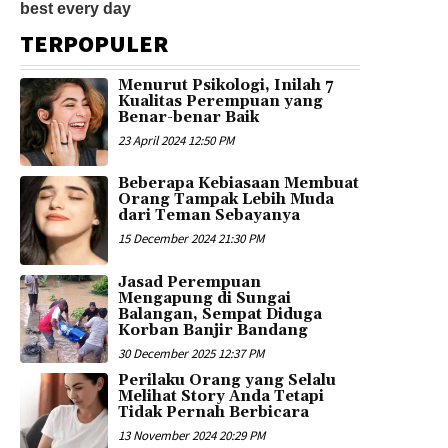
TERPOPULER
Menurut Psikologi, Inilah 7
Kualitas Perempuan yang
Benar-benar Baik
23 April 2024 12:50 PM
Beberapa Kebiasaan Membuat
Orang Tampak Lebih Muda
dari Teman Sebayanya
15 December 2024 21:30 PM
Jasad Perempuan
Mengapung di Sungai
Balangan, Sempat Diduga
Korban Banjir Bandang
30 December 2025 12:37 PM
Perilaku Orang yang Selalu
Melihat Story Anda Tetapi
Tidak Pernah Berbicara
13 November 2024 20:29 PM