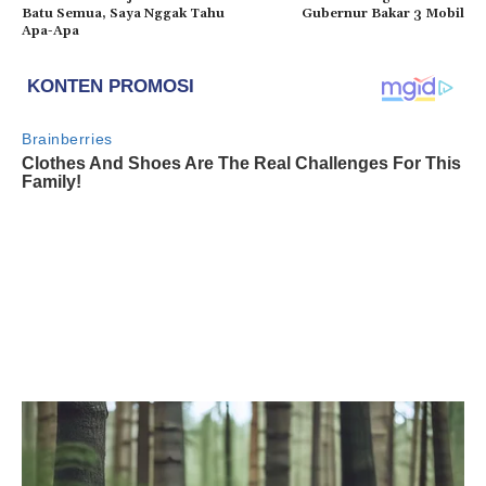
Batu Semua, Saya Nggak Tahu
Gubernur Bakar 3 Mobil
Apa-Apa