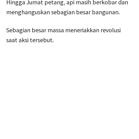
Hingga Jumat petang, api masih berkobar dan
menghanguskan sebagian besar bangunan.
Sebagian besar massa meneriakkan revolusi
saat aksi tersebut.