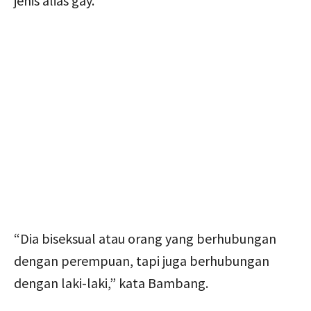
jenis alias gay.
“Dia biseksual atau orang yang berhubungan
dengan perempuan, tapi juga berhubungan
dengan laki-laki,” kata Bambang.