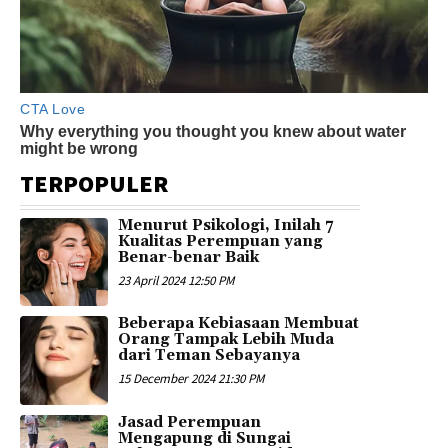
TERPOPULER
Menurut Psikologi, Inilah 7
Kualitas Perempuan yang
Benar-benar Baik
23 April 2024 12:50 PM
Beberapa Kebiasaan Membuat
Orang Tampak Lebih Muda
dari Teman Sebayanya
15 December 2024 21:30 PM
Jasad Perempuan
Mengapung di Sungai