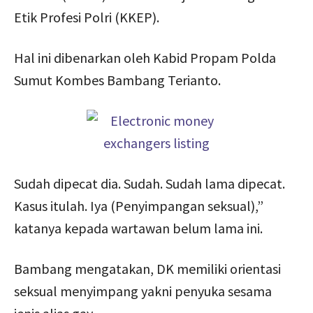
Etik Profesi Polri (KKEP).
Hal ini dibenarkan oleh Kabid Propam Polda
Sumut Kombes Bambang Terianto.
Sudah dipecat dia. Sudah. Sudah lama dipecat.
Kasus itulah. Iya (Penyimpangan seksual),”
katanya kepada wartawan belum lama ini.
Bambang mengatakan, DK memiliki orientasi
seksual menyimpang yakni penyuka sesama