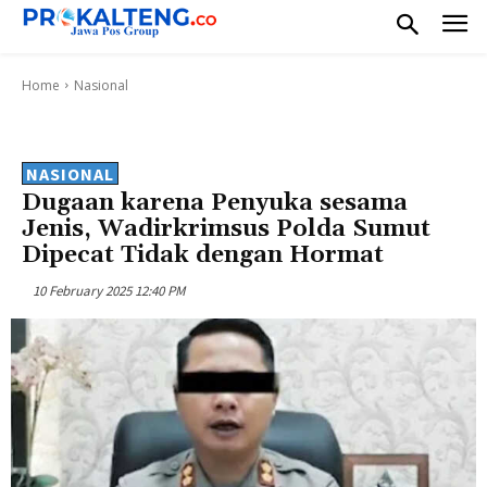
Home
Nasional
NASIONAL
Dugaan karena Penyuka sesama
Jenis, Wadirkrimsus Polda Sumut
Dipecat Tidak dengan Hormat
10 February 2025 12:40 PM