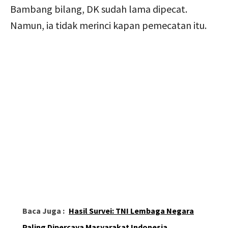
Bambang bilang, DK sudah lama dipecat.
Namun, ia tidak merinci kapan pemecatan itu.
Baca Juga :
Hasil Survei: TNI Lembaga Negara
Paling Dipercaya Masyarakat Indonesia