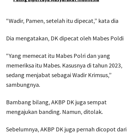
“Wadir, Pamen, setelah itu dipecat,” kata dia
Dia mengatakan, DK dipecat oleh Mabes Poldi
“Yang memecat itu Mabes Polri dan yang
memeriksa itu Mabes. Kasusnya di tahun 2023,
sedang menjabat sebagai Wadir Krimsus,”
sambungnya.
Bambang bilang, AKBP DK juga sempat
mengajukan banding. Namun, ditolak.
Sebelumnya, AKBP DK juga pernah dicopot dari