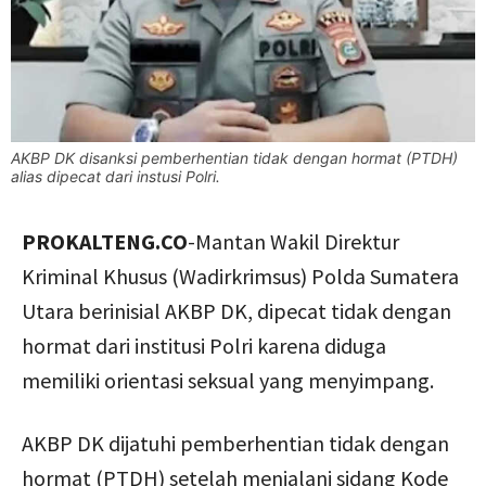
AKBP DK disanksi pemberhentian tidak dengan hormat (PTDH)
alias dipecat dari instusi Polri.
PROKALTENG.CO
-Mantan Wakil Direktur
Kriminal Khusus (Wadirkrimsus) Polda Sumatera
Utara berinisial AKBP DK, dipecat tidak dengan
hormat dari institusi Polri karena diduga
memiliki orientasi seksual yang menyimpang.
AKBP DK dijatuhi pemberhentian tidak dengan
hormat (PTDH) setelah menjalani sidang Kode