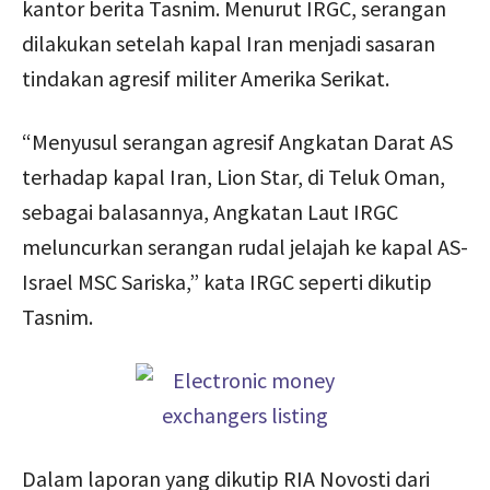
kantor berita Tasnim. Menurut IRGC, serangan
dilakukan setelah kapal Iran menjadi sasaran
tindakan agresif militer Amerika Serikat.
“Menyusul serangan agresif Angkatan Darat AS
terhadap kapal Iran, Lion Star, di Teluk Oman,
sebagai balasannya, Angkatan Laut IRGC
meluncurkan serangan rudal jelajah ke kapal AS-
Israel MSC Sariska,” kata IRGC seperti dikutip
Tasnim.
Dalam laporan yang dikutip RIA Novosti dari