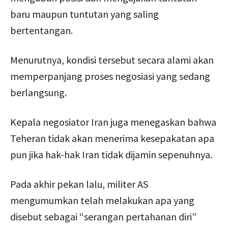
baru maupun tuntutan yang saling
bertentangan.
Menurutnya, kondisi tersebut secara alami akan
memperpanjang proses negosiasi yang sedang
berlangsung.
Kepala negosiator Iran juga menegaskan bahwa
Teheran tidak akan menerima kesepakatan apa
pun jika hak-hak Iran tidak dijamin sepenuhnya.
Pada akhir pekan lalu, militer AS
mengumumkan telah melakukan apa yang
disebut sebagai “serangan pertahanan diri”