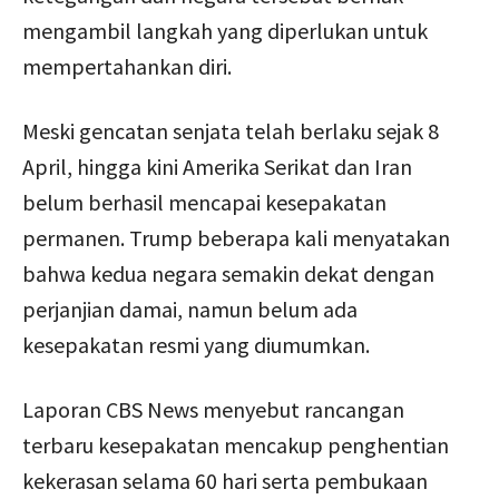
mengambil langkah yang diperlukan untuk
mempertahankan diri.
Meski gencatan senjata telah berlaku sejak 8
April, hingga kini Amerika Serikat dan Iran
belum berhasil mencapai kesepakatan
permanen. Trump beberapa kali menyatakan
bahwa kedua negara semakin dekat dengan
perjanjian damai, namun belum ada
kesepakatan resmi yang diumumkan.
Laporan CBS News menyebut rancangan
terbaru kesepakatan mencakup penghentian
kekerasan selama 60 hari serta pembukaan