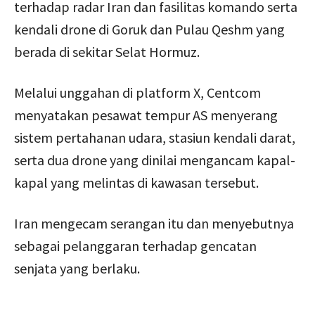
terhadap radar Iran dan fasilitas komando serta
kendali drone di Goruk dan Pulau Qeshm yang
berada di sekitar Selat Hormuz.
Melalui unggahan di platform X, Centcom
menyatakan pesawat tempur AS menyerang
sistem pertahanan udara, stasiun kendali darat,
serta dua drone yang dinilai mengancam kapal-
kapal yang melintas di kawasan tersebut.
Iran mengecam serangan itu dan menyebutnya
sebagai pelanggaran terhadap gencatan
senjata yang berlaku.