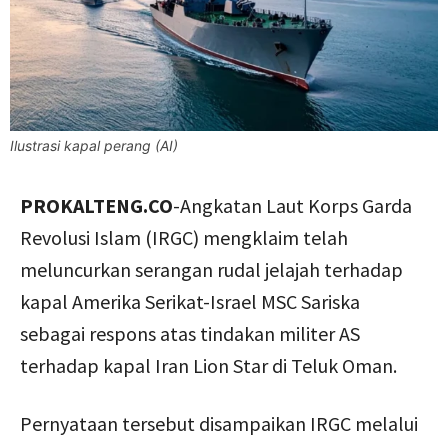
Ilustrasi kapal perang (AI)
PROKALTENG.CO
-Angkatan Laut Korps Garda
Revolusi Islam (IRGC) mengklaim telah
meluncurkan serangan rudal jelajah terhadap
kapal Amerika Serikat-Israel MSC Sariska
sebagai respons atas tindakan militer AS
terhadap kapal Iran Lion Star di Teluk Oman.
Pernyataan tersebut disampaikan IRGC melalui