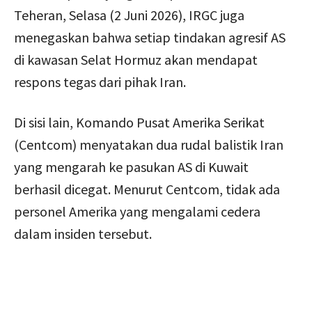
Teheran, Selasa (2 Juni 2026), IRGC juga
menegaskan bahwa setiap tindakan agresif AS
di kawasan Selat Hormuz akan mendapat
respons tegas dari pihak Iran.
Di sisi lain, Komando Pusat Amerika Serikat
(Centcom) menyatakan dua rudal balistik Iran
yang mengarah ke pasukan AS di Kuwait
berhasil dicegat. Menurut Centcom, tidak ada
personel Amerika yang mengalami cedera
dalam insiden tersebut.