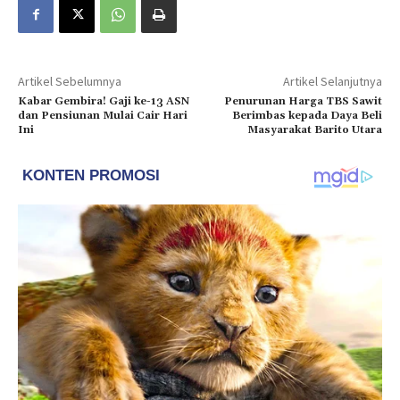
Artikel Sebelumnya
Artikel Selanjutnya
Kabar Gembira! Gaji ke-13 ASN
Penurunan Harga TBS Sawit
dan Pensiunan Mulai Cair Hari
Berimbas kepada Daya Beli
Ini
Masyarakat Barito Utara