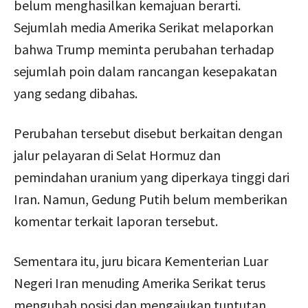
belum menghasilkan kemajuan berarti.
Sejumlah media Amerika Serikat melaporkan
bahwa Trump meminta perubahan terhadap
sejumlah poin dalam rancangan kesepakatan
yang sedang dibahas.
Perubahan tersebut disebut berkaitan dengan
jalur pelayaran di Selat Hormuz dan
pemindahan uranium yang diperkaya tinggi dari
Iran. Namun, Gedung Putih belum memberikan
komentar terkait laporan tersebut.
Sementara itu, juru bicara Kementerian Luar
Negeri Iran menuding Amerika Serikat terus
mengubah posisi dan mengajukan tuntutan