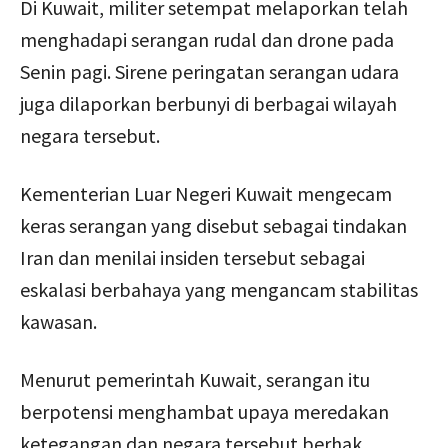
Di Kuwait, militer setempat melaporkan telah
menghadapi serangan rudal dan drone pada
Senin pagi. Sirene peringatan serangan udara
juga dilaporkan berbunyi di berbagai wilayah
negara tersebut.
Kementerian Luar Negeri Kuwait mengecam
keras serangan yang disebut sebagai tindakan
Iran dan menilai insiden tersebut sebagai
eskalasi berbahaya yang mengancam stabilitas
kawasan.
Menurut pemerintah Kuwait, serangan itu
berpotensi menghambat upaya meredakan
ketegangan dan negara tersebut berhak