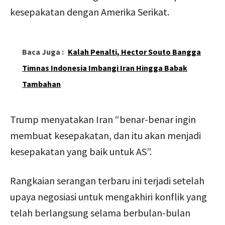
kesepakatan dengan Amerika Serikat.
Baca Juga :
Kalah Penalti, Hector Souto Bangga
Timnas Indonesia Imbangi Iran Hingga Babak
Tambahan
Trump menyatakan Iran “benar-benar ingin
membuat kesepakatan, dan itu akan menjadi
kesepakatan yang baik untuk AS”.
Rangkaian serangan terbaru ini terjadi setelah
upaya negosiasi untuk mengakhiri konflik yang
telah berlangsung selama berbulan-bulan