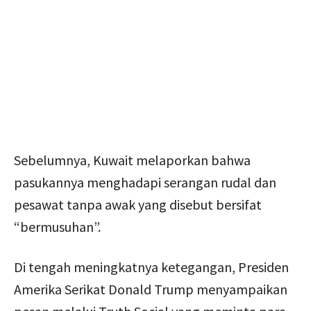
Sebelumnya, Kuwait melaporkan bahwa
pasukannya menghadapi serangan rudal dan
pesawat tanpa awak yang disebut bersifat
“bermusuhan”.
Di tengah meningkatnya ketegangan, Presiden
Amerika Serikat Donald Trump menyampaikan