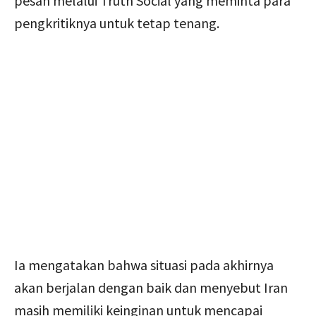
pesan melalui Truth Social yang meminta para
pengkritiknya untuk tetap tenang.
Ia mengatakan bahwa situasi pada akhirnya
akan berjalan dengan baik dan menyebut Iran
masih memiliki keinginan untuk mencapai