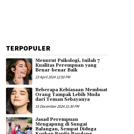
TERPOPULER
Menurut Psikologi, Inilah 7
Kualitas Perempuan yang
Benar-benar Baik
23 April 2024 12:50 PM
Beberapa Kebiasaan Membuat
Orang Tampak Lebih Muda
dari Teman Sebayanya
15 December 2024 21:30 PM
Jasad Perempuan
Mengapung di Sungai
Balangan, Sempat Diduga
Korban Banjir Bandang