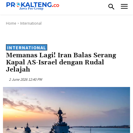
Home
International
INTERNATIONAL
Memanas Lagi! Iran Balas Serang
Kapal AS-Israel dengan Rudal
Jelajah
2 June 2026 12:40 PM