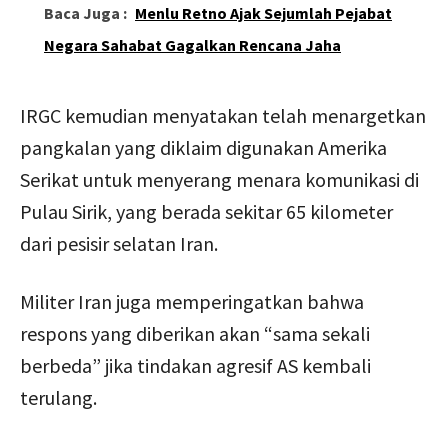
Baca Juga :
Menlu Retno Ajak Sejumlah Pejabat
Negara Sahabat Gagalkan Rencana Jaha
IRGC kemudian menyatakan telah menargetkan
pangkalan yang diklaim digunakan Amerika
Serikat untuk menyerang menara komunikasi di
Pulau Sirik, yang berada sekitar 65 kilometer
dari pesisir selatan Iran.
Militer Iran juga memperingatkan bahwa
respons yang diberikan akan “sama sekali
berbeda” jika tindakan agresif AS kembali
terulang.