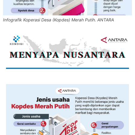
Infografik Koperasi Desa (Kopdes) Merah Putih. ANTARA