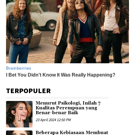
TERPOPULER
Menurut Psikologi, Inilah 7
Kualitas Perempuan yang
Benar-benar Baik
23 April 2024 12:50 PM
Beberapa Kebiasaan Membuat