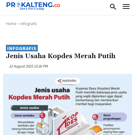
Home
Infografis
INFOGRAFIS
Jenis Usaha Kopdes Merah Putih
22 August 2025 15:26 PM