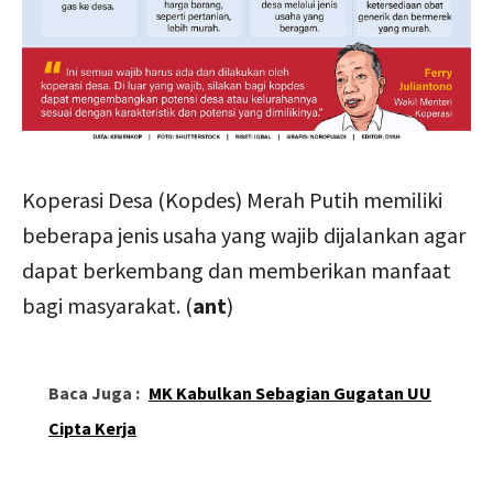
Koperasi Desa (Kopdes) Merah Putih memiliki
beberapa jenis usaha yang wajib dijalankan agar
dapat berkembang dan memberikan manfaat
bagi masyarakat. (
ant
)
Baca Juga :
MK Kabulkan Sebagian Gugatan UU
Cipta Kerja