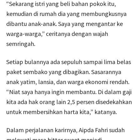
“Sekarang istri yang beli bahan pokok itu,
kemudian di rumah dia yang membungkusnya
dibantu anak-anak. Saya yang mengantar ke
warga-warga,” ceritanya dengan wajah
semringah.
Setiap bulannya ada sepuluh sampai lima belas
paket sembako yang dibagikan. Sasarannya
anak yatim, lansia, dan warga ekonomi rendah.
“Niat saya hanya ingin membantu. Di dalam gaji
kita ada hak orang lain 2,5 persen disedekahkan
untuk membersihkan harta kita,” katanya.
Dalam perjalanan karirnya, Aipda Fahri sudah
melewati masa bitter sweet menjadi