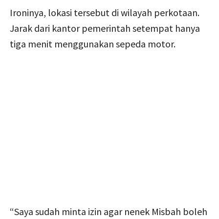
Ironinya, lokasi tersebut di wilayah perkotaan.
Jarak dari kantor pemerintah setempat hanya
tiga menit menggunakan sepeda motor.
“Saya sudah minta izin agar nenek Misbah boleh