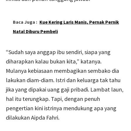
Baca Juga :
Kue Kering Laris Manis, Pernak Pernik
Natal Diburu Pembeli
“Sudah saya anggap ibu sendiri, siapa yang
diharapkan kalau bukan kita,” katanya.
Mulanya kebiasaan membagikan sembako dia
lakukan diam-diam. Istri dan keluarga tak tahu
jika yang dipakai uang gaji pribadi. Lambat laun,
hal itu terungkap. Tapi, dengan penuh
pengertian kini istrinya mendukung apa yang
dilakukan Aipda Fahri.