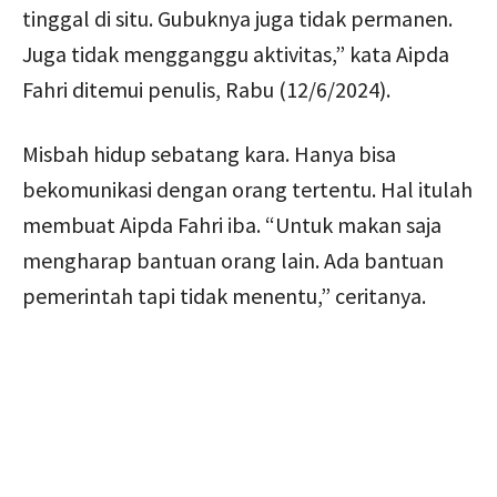
tinggal di situ. Gubuknya juga tidak permanen.
Juga tidak mengganggu aktivitas,” kata Aipda
Fahri ditemui penulis, Rabu (12/6/2024).
Misbah hidup sebatang kara. Hanya bisa
bekomunikasi dengan orang tertentu. Hal itulah
membuat Aipda Fahri iba. “Untuk makan saja
mengharap bantuan orang lain. Ada bantuan
pemerintah tapi tidak menentu,” ceritanya.