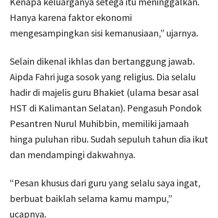
Kenapa keluarganya setega itu meninggalkan.
Hanya karena faktor ekonomi
mengesampingkan sisi kemanusiaan,” ujarnya.
Selain dikenal ikhlas dan bertanggung jawab.
Aipda Fahri juga sosok yang religius. Dia selalu
hadir di majelis guru Bhakiet (ulama besar asal
HST di Kalimantan Selatan). Pengasuh Pondok
Pesantren Nurul Muhibbin, memiliki jamaah
hinga puluhan ribu. Sudah sepuluh tahun dia ikut
dan mendampingi dakwahnya.
“Pesan khusus dari guru yang selalu saya ingat,
berbuat baiklah selama kamu mampu,”
ucapnya.