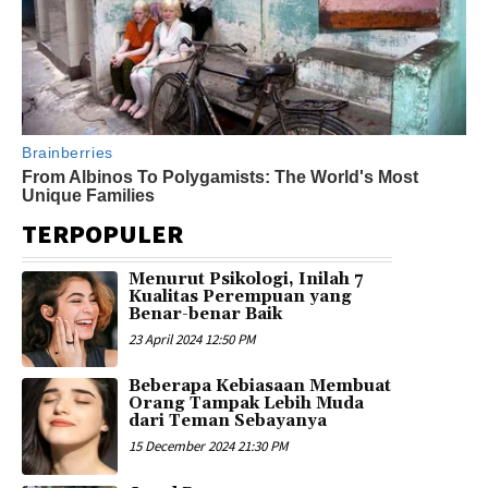
TERPOPULER
Menurut Psikologi, Inilah 7
Kualitas Perempuan yang
Benar-benar Baik
23 April 2024 12:50 PM
Beberapa Kebiasaan Membuat
Orang Tampak Lebih Muda
dari Teman Sebayanya
15 December 2024 21:30 PM