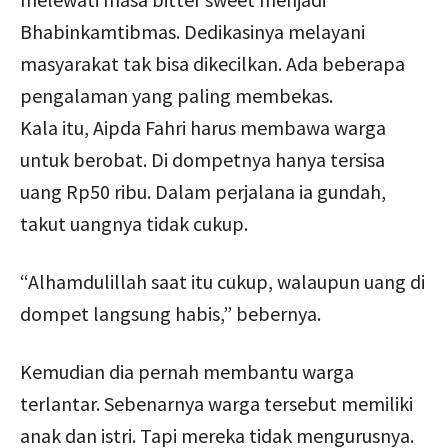
Bhabinkamtibmas. Dedikasinya melayani
masyarakat tak bisa dikecilkan. Ada beberapa
pengalaman yang paling membekas.
Kala itu, Aipda Fahri harus membawa warga
untuk berobat. Di dompetnya hanya tersisa
uang Rp50 ribu. Dalam perjalana ia gundah,
takut uangnya tidak cukup.
“Alhamdulillah saat itu cukup, walaupun uang di
dompet langsung habis,” bebernya.
Kemudian dia pernah membantu warga
terlantar. Sebenarnya warga tersebut memiliki
anak dan istri. Tapi mereka tidak mengurusnya.