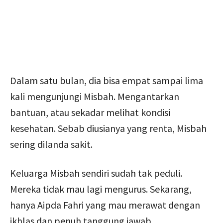
Dalam satu bulan, dia bisa empat sampai lima
kali mengunjungi Misbah. Mengantarkan
bantuan, atau sekadar melihat kondisi
kesehatan. Sebab diusianya yang renta, Misbah
sering dilanda sakit.
Keluarga Misbah sendiri sudah tak peduli.
Mereka tidak mau lagi mengurus. Sekarang,
hanya Aipda Fahri yang mau merawat dengan
ikhlas dan penuh tanggung jawab.