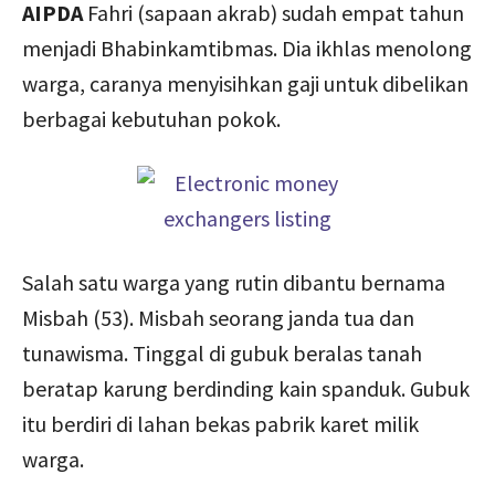
AIPDA
Fahri (sapaan akrab) sudah empat tahun
menjadi Bhabinkamtibmas. Dia ikhlas menolong
warga, caranya menyisihkan gaji untuk dibelikan
berbagai kebutuhan pokok.
Salah satu warga yang rutin dibantu bernama
Misbah (53). Misbah seorang janda tua dan
tunawisma. Tinggal di gubuk beralas tanah
beratap karung berdinding kain spanduk. Gubuk
itu berdiri di lahan bekas pabrik karet milik
warga.