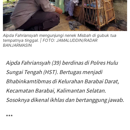
Aipda Fahriansyah mengunjungi nenek Misbah di gubuk tua
tempatnya tinggal. | FOTO: JAMALUDDIN/RADAR
BANJARMASIN
Aipda Fahriansyah (39) berdinas di Polres Hulu
Sungai Tengah (HST). Bertugas menjadi
Bhabinkamtibmas di Kelurahan Barabai Darat,
Kecamatan Barabai, Kalimantan Selatan.
Sosoknya dikenal ikhlas dan bertanggung jawab.
***