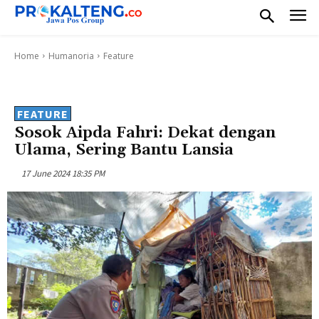
Home
Humanoria
Feature
FEATURE
Sosok Aipda Fahri: Dekat dengan
Ulama, Sering Bantu Lansia
17 June 2024 18:35 PM