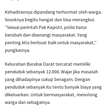
Kehadirannya dipandang terhormat oleh warga.
Sosoknya begitu hangat dan bisa merangkul.
“Sesuai perintah Pak Kapolri, polisi harus
berubah dan disenangi masyarakat. Yang
penting kita berbuat baik untuk masyarakat,”
pungkasnya.
Kelurahan Barabai Darat tercatat memiliki
penduduk sebanyak 12.000. Wajar jika masalah
yang dihadapinya cukup beragam. Dengan
penduduk sebanyak itu tentu banyak biaya yang
dikeluarkan. Untuk bermasyarakat, menolong
warga dan sebagainya.