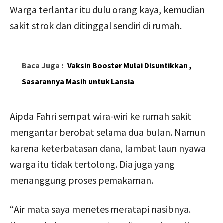
Warga terlantar itu dulu orang kaya, kemudian
sakit strok dan ditinggal sendiri di rumah.
Baca Juga :
Vaksin Booster Mulai Disuntikkan ,
Sasarannya Masih untuk Lansia
Aipda Fahri sempat wira-wiri ke rumah sakit
mengantar berobat selama dua bulan. Namun
karena keterbatasan dana, lambat laun nyawa
warga itu tidak tertolong. Dia juga yang
menanggung proses pemakaman.
“Air mata saya menetes meratapi nasibnya.