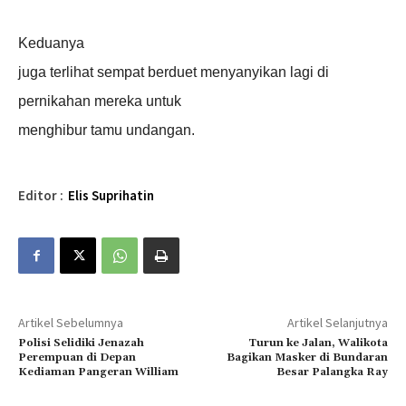
Keduanya
juga terlihat sempat berduet menyanyikan lagi di
pernikahan mereka untuk
menghibur tamu undangan.
Editor :
Elis Suprihatin
Artikel Sebelumnya
Artikel Selanjutnya
Polisi Selidiki Jenazah
Turun ke Jalan, Walikota
Perempuan di Depan
Bagikan Masker di Bundaran
Kediaman Pangeran William
Besar Palangka Ray