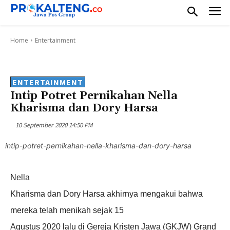
Home
Entertainment
ENTERTAINMENT
Intip Potret Pernikahan Nella
Kharisma dan Dory Harsa
10 September 2020 14:50 PM
intip-potret-pernikahan-nella-kharisma-dan-dory-harsa
Nella
Kharisma dan Dory Harsa akhirnya mengakui bahwa
mereka telah menikah sejak 15
Agustus 2020 lalu di Gereja Kristen Jawa (GKJW) Grand