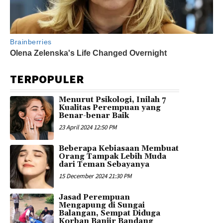
TERPOPULER
Menurut Psikologi, Inilah 7
Kualitas Perempuan yang
Benar-benar Baik
23 April 2024 12:50 PM
Beberapa Kebiasaan Membuat
Orang Tampak Lebih Muda
dari Teman Sebayanya
15 December 2024 21:30 PM
Jasad Perempuan
Mengapung di Sungai
Balangan, Sempat Diduga
Korban Banjir Bandang