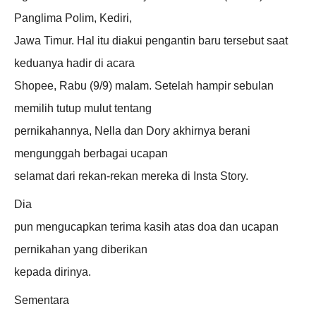
Panglima Polim, Kediri,
Jawa Timur. Hal itu diakui pengantin baru tersebut saat
keduanya hadir di acara
Shopee, Rabu (9/9) malam. Setelah hampir sebulan
memilih tutup mulut tentang
pernikahannya, Nella dan Dory akhirnya berani
mengunggah berbagai ucapan
selamat dari rekan-rekan mereka di Insta Story.
Dia
pun mengucapkan terima kasih atas doa dan ucapan
pernikahan yang diberikan
kepada dirinya.
Sementara