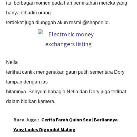
itu, berbagai momen pada hari pernikahan mereka yang
hanya dihadiri orang
terdekat juga diunggah akun resmi @shopee.id.
Nella
terlihat cantik mengenakan gaun putih sementara Dory
tampan dengan jas
hitamnya. Senyum bahagia Nella dan Dory juga terlihat
dalam bidikan kamera.
Baca Juga :
Cerita Farah Quinn Soal Berliannya
Yang Ludes Digondol Maling