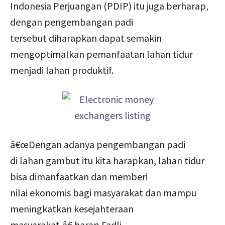
Indonesia Perjuangan (PDIP) itu juga berharap,
dengan pengembangan padi
tersebut diharapkan dapat semakin
mengoptimalkan pemanfaatan lahan tidur
menjadi lahan produktif.
â€œDengan adanya pengembangan padi
di lahan gambut itu kita harapkan, lahan tidur
bisa dimanfaatkan dan memberi
nilai ekonomis bagi masyarakat dan mampu
meningkatkan kesejahteraan
masyarakat,â€ harap Fadli.