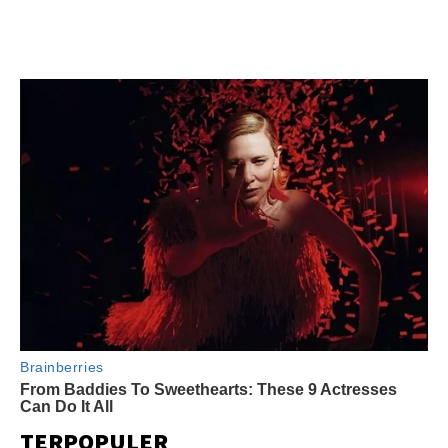
TERPOPULER