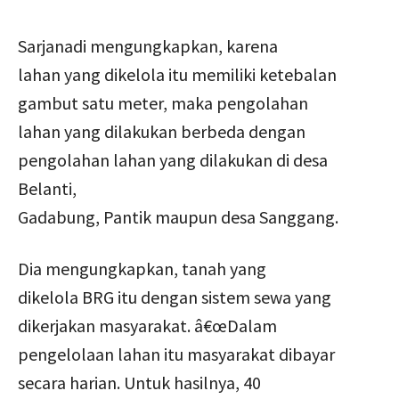
Sarjanadi mengungkapkan, karena
lahan yang dikelola itu memiliki ketebalan
gambut satu meter, maka pengolahan
lahan yang dilakukan berbeda dengan
pengolahan lahan yang dilakukan di desa
Belanti,
Gadabung, Pantik maupun desa Sanggang.
Dia mengungkapkan, tanah yang
dikelola BRG itu dengan sistem sewa yang
dikerjakan masyarakat. â€œDalam
pengelolaan lahan itu masyarakat dibayar
secara harian. Untuk hasilnya, 40