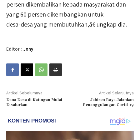
persen dikembalikan kepada masyarakat dan
yang 60 persen dikembangkan untuk
desa-desa yang membutuhkan,â€ ungkap dia.
Editor :
Jony
Artikel Sebelumnya
Artikel Selanjutnya
Dana Desa di Katingan Mulai
Jabiren Raya Jalankan
Disalurkan
Penanggulangan Covid-19