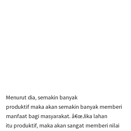
Menurut dia, semakin banyak
produktif maka akan semakin banyak memberi
manfaat bagi masyarakat. â€œJika lahan
itu produktif, maka akan sangat memberi nilai