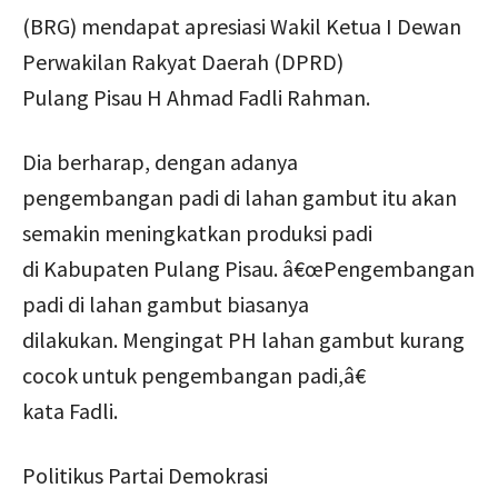
(BRG) mendapat apresiasi Wakil Ketua I Dewan
Perwakilan Rakyat Daerah (DPRD)
Pulang Pisau H Ahmad Fadli Rahman.
Dia berharap, dengan adanya
pengembangan padi di lahan gambut itu akan
semakin meningkatkan produksi padi
di Kabupaten Pulang Pisau. â€œPengembangan
padi di lahan gambut biasanya
dilakukan. Mengingat PH lahan gambut kurang
cocok untuk pengembangan padi,â€
kata Fadli.
Politikus Partai Demokrasi