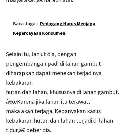
Baca Juga :
Pedagang Harus Menjaga
Kepercayaan Konsumen
Selain itu, lanjut dia, dengan
pengembangan padi di lahan gambut
diharapkan dapat menekan terjadinya
kebakaran
hutan dan lahan, khususnya di lahan gambut.
â€œKarena jika lahan itu terawat,
maka akan terjaga. Kebanyakan kasus
kebakaran hutan dan lahan terjadi di lahan
tidur,â€ beber dia.