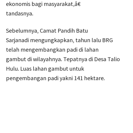
ekonomis bagi masyarakat,â€
tandasnya.
Sebelumnya, Camat Pandih Batu
Sarjanadi mengungkapkan, tahun lalu BRG
telah mengembangkan padi di lahan
gambut di wilayahnya. Tepatnya di Desa Talio
Hulu. Luas lahan gambut untuk
pengembangan padi yakni 141 hektare.