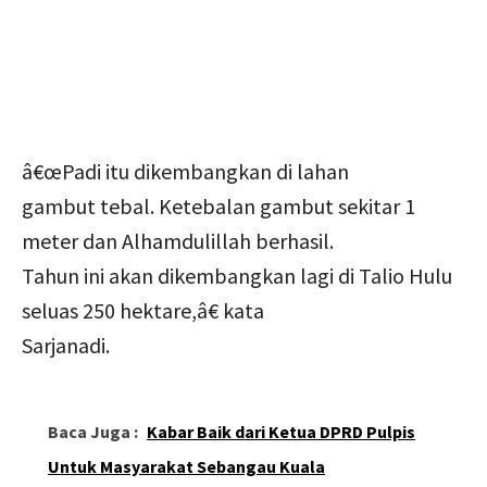
â€œPadi itu dikembangkan di lahan
gambut tebal. Ketebalan gambut sekitar 1
meter dan Alhamdulillah berhasil.
Tahun ini akan dikembangkan lagi di Talio Hulu
seluas 250 hektare,â€ kata
Sarjanadi.
Baca Juga :
Kabar Baik dari Ketua DPRD Pulpis
Untuk Masyarakat Sebangau Kuala