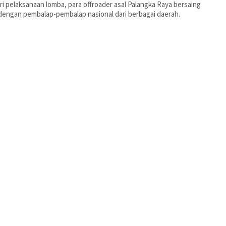
ri pelaksanaan lomba, para offroader asal Palangka Raya bersaing
dengan pembalap-pembalap nasional dari berbagai daerah.