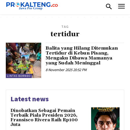
TAG
tertidur
Balita yang Hilang Ditemukan
Tertidur di Kebun Pisang,
Mengaku Dibawa Mamanya
yang Sudah Meninggal
8 November 2025 20:52 PM
LINTAS BORNEO
Latest news
Dinobatkan Sebagai Pemain
Terbaik Piala Presiden 2026,
Fransisco Rivera Raih Rp100
Juta