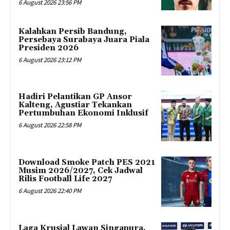
6 August 2026 23:56 PM
Kalahkan Persib Bandung,
Persebaya Surabaya Juara Piala
Presiden 2026
6 August 2026 23:12 PM
Hadiri Pelantikan GP Ansor
Kalteng, Agustiar Tekankan
Pertumbuhan Ekonomi Inklusif
6 August 2026 22:58 PM
Download Smoke Patch PES 2021
Musim 2026/2027, Cek Jadwal
Rilis Football Life 2027
6 August 2026 22:40 PM
Laga Krusial Lawan Singapura,