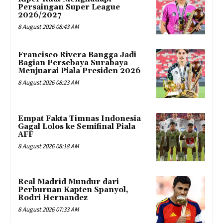
Persaingan Super League
2026/2027
8 August 2026 08:43 AM
Francisco Rivera Bangga Jadi
Bagian Persebaya Surabaya
Menjuarai Piala Presiden 2026
8 August 2026 08:23 AM
Empat Fakta Timnas Indonesia
Gagal Lolos ke Semifinal Piala
AFF
8 August 2026 08:18 AM
Real Madrid Mundur dari
Perburuan Kapten Spanyol,
Rodri Hernandez
8 August 2026 07:33 AM