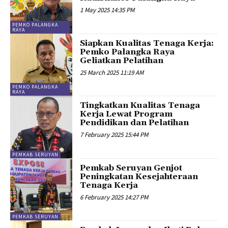
1 May 2025 14:35 PM
PEMKO PALANGKA
RAYA
Siapkan Kualitas Tenaga Kerja:
Pemko Palangka Raya
Geliatkan Pelatihan
25 March 2025 11:19 AM
PEMKO PALANGKA
RAYA
Tingkatkan Kualitas Tenaga
Kerja Lewat Program
Pendidikan dan Pelatihan
7 February 2025 15:44 PM
PEMKAB SERUYAN
Pemkab Seruyan Genjot
Peningkatan Kesejahteraan
Tenaga Kerja
6 February 2025 14:27 PM
PEMKAB SERUYAN