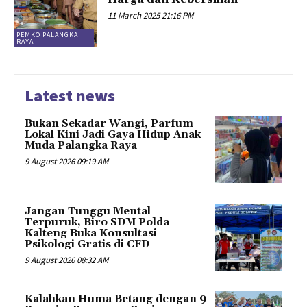
11 March 2025 21:16 PM
PEMKO PALANGKA
RAYA
Latest news
Bukan Sekadar Wangi, Parfum
Lokal Kini Jadi Gaya Hidup Anak
Muda Palangka Raya
9 August 2026 09:19 AM
Jangan Tunggu Mental
Terpuruk, Biro SDM Polda
Kalteng Buka Konsultasi
Psikologi Gratis di CFD
9 August 2026 08:32 AM
Kalahkan Huma Betang dengan 9