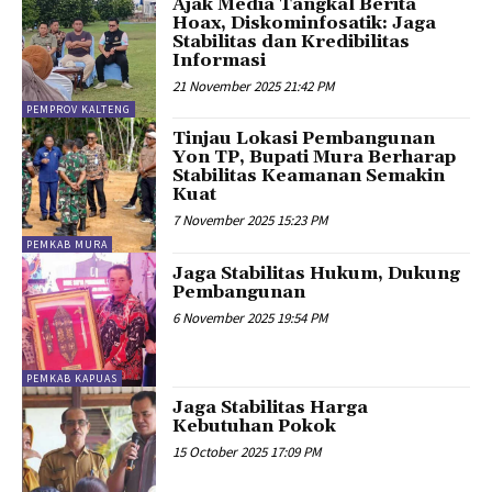
Ajak Media Tangkal Berita
Hoax, Diskominfosatik: Jaga
Stabilitas dan Kredibilitas
Informasi
21 November 2025 21:42 PM
PEMPROV KALTENG
Tinjau Lokasi Pembangunan
Yon TP, Bupati Mura Berharap
Stabilitas Keamanan Semakin
Kuat
7 November 2025 15:23 PM
PEMKAB MURA
Jaga Stabilitas Hukum, Dukung
Pembangunan
6 November 2025 19:54 PM
PEMKAB KAPUAS
Jaga Stabilitas Harga
Kebutuhan Pokok
15 October 2025 17:09 PM