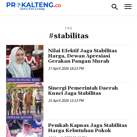
TAG
#stabilitas
Nilai Efektif Jaga Stabilitas
Harga, Dewan Apresiasi
Gerakan Pangan Murah
17 April 2026 18:23 PM
DPRD MURUNG RAYA
Sinergi Pemerintah Daerah
Kunci Jaga Stabilitas
15 April 2026 13:13 PM
PEMKAB BATARA
Pemkab Kapuas Jaga Stabilitas
Harga Kebutuhan Pokok