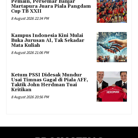
Pemain, Persemar Banjar
Martapura Juara Piala Pangdam
Cup TB XXII
8 August 2026 22:34 PM
Kampus Indonesia Kini Mulai
Buka Jurusan AI, Tak Sekadar
Mata Kuliah
8 August 2026 21:06 PM
Ketum PSSI Didesak Mundur
Usai Timnas Gagal di Piala AFF,
Taktik John Herdman Tuai
Kritikan
8 August 2026 20:56 PM