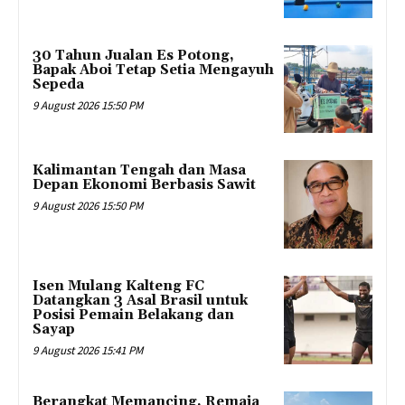
30 Tahun Jualan Es Potong,
Bapak Aboi Tetap Setia Mengayuh
Sepeda
9 August 2026 15:50 PM
Kalimantan Tengah dan Masa
Depan Ekonomi Berbasis Sawit
9 August 2026 15:50 PM
Isen Mulang Kalteng FC
Datangkan 3 Asal Brasil untuk
Posisi Pemain Belakang dan
Sayap
9 August 2026 15:41 PM
Berangkat Memancing, Remaja