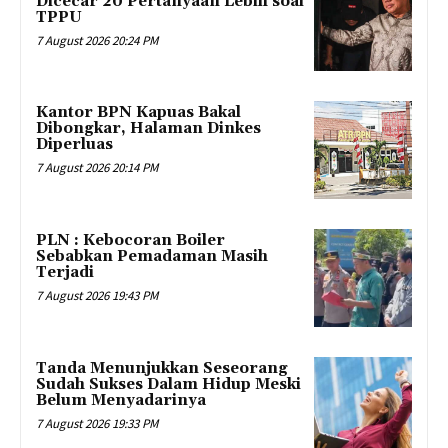
Dicecar 20 Pertanyaan Lebih soal
TPPU
7 August 2026 20:24 PM
Kantor BPN Kapuas Bakal
Dibongkar, Halaman Dinkes
Diperluas
7 August 2026 20:14 PM
PLN : Kebocoran Boiler
Sebabkan Pemadaman Masih
Terjadi
7 August 2026 19:43 PM
Tanda Menunjukkan Seseorang
Sudah Sukses Dalam Hidup Meski
Belum Menyadarinya
7 August 2026 19:33 PM