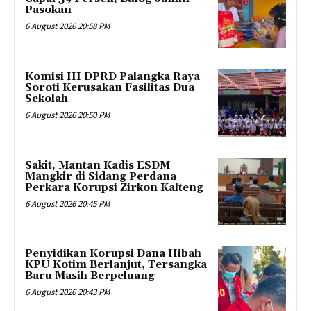
Pasokan
6 August 2026 20:58 PM
Komisi III DPRD Palangka Raya
Soroti Kerusakan Fasilitas Dua
Sekolah
6 August 2026 20:50 PM
Sakit, Mantan Kadis ESDM
Mangkir di Sidang Perdana
Perkara Korupsi Zirkon Kalteng
6 August 2026 20:45 PM
Penyidikan Korupsi Dana Hibah
KPU Kotim Berlanjut, Tersangka
Baru Masih Berpeluang
6 August 2026 20:43 PM