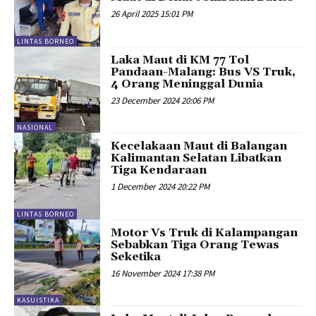
26 April 2025 15:01 PM
LINTAS BORNEO
Laka Maut di KM 77 Tol
Pandaan-Malang: Bus VS Truk,
4 Orang Meninggal Dunia
23 December 2024 20:06 PM
NASIONAL
Kecelakaan Maut di Balangan
Kalimantan Selatan Libatkan
Tiga Kendaraan
1 December 2024 20:22 PM
LINTAS BORNEO
Motor Vs Truk di Kalampangan
Sebabkan Tiga Orang Tewas
Seketika
16 November 2024 17:38 PM
KASUISTIKA