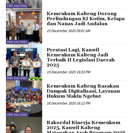
PRO KALTENG
Kemenkum Kalteng Dorong
Perlindungan KI Kotim, Kelapa
dan Nanas Jadi Andalan
23 December 2025 09:01 AM
PRO KALTENG
Prestasi Lagi, Kanwil
Kemenkum Kalteng Jadi
Terbaik II Legislasi Daerah
2025
19 December 2025 19:33 PM
PRO KALTENG
Kemenkum Kalteng Rasakan
Dampak Digitalisasi, Layanan
Hukum Makin Ngebut
18 December 2025 16:12 PM
PRO KALTENG
Rakordal Kinerja Kemenkum
2025, Kanwil Kalteng
Matangkan Arah Program 2026