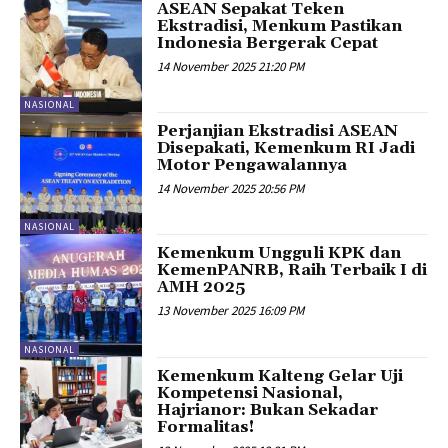
ASEAN Sepakat Teken
Ekstradisi, Menkum Pastikan
Indonesia Bergerak Cepat
14 November 2025 21:20 PM
NASIONAL
Perjanjian Ekstradisi ASEAN
Disepakati, Kemenkum RI Jadi
Motor Pengawalannya
14 November 2025 20:56 PM
NASIONAL
Kemenkum Ungguli KPK dan
KemenPANRB, Raih Terbaik I di
AMH 2025
13 November 2025 16:09 PM
NASIONAL
Kemenkum Kalteng Gelar Uji
Kompetensi Nasional,
Hajrianor: Bukan Sekadar
Formalitas!