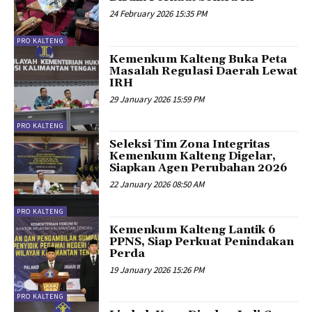
24 February 2026 15:35 PM
PRO KALTENG
Kemenkum Kalteng Buka Peta
Masalah Regulasi Daerah Lewat
IRH
29 January 2026 15:59 PM
PRO KALTENG
Seleksi Tim Zona Integritas
Kemenkum Kalteng Digelar,
Siapkan Agen Perubahan 2026
22 January 2026 08:50 AM
PRO KALTENG
Kemenkum Kalteng Lantik 6
PPNS, Siap Perkuat Penindakan
Perda
19 January 2026 15:26 PM
PRO KALTENG