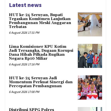
Latest news
HUT ke-24 Seruyan, Bupati
Tegaskan Komitmen Lanjutkan
Pembangunan Meski Anggaran
Terbatas
6 August 2026 17:31 PM
Lima Komisioner KPU Kotim
Jadi Tersangka, Dugaan Korupsi
Dana Hibah Pilkada Rugikan
Negara Rp10 Miliar
6 August 2026 17:16 PM
HUT ke-24 Seruyan Jadi
Momentum Perkuat Sinergi dan
Percepatan Pembangunan
6 August 2026 17:00 PM
Distribusi SPPG Polres