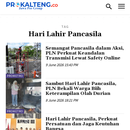
TAG
Hari Lahir Pancasila
Semangat Pancasila dalam Aksi,
PLN Perkuat Keandalan
Transmisi Lewat Safety Online
9 June 2026 15:43 PM
PROMETRO
Sambut Hari Lahir Pancasila,
PLN Bekali Warga Biih
Keterampilan Olah Durian
8 June 2026 18:21 PM
PROMETRO
Hari Lahir Pancasila, Perkuat
Persatuan dan Jaga Keutuhan
Bangsa