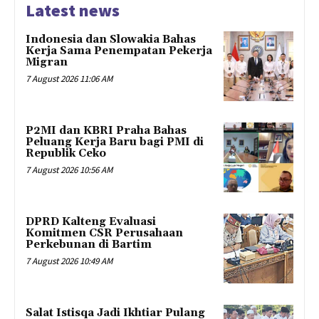
Latest news
Indonesia dan Slowakia Bahas
Kerja Sama Penempatan Pekerja
Migran
7 August 2026 11:06 AM
P2MI dan KBRI Praha Bahas
Peluang Kerja Baru bagi PMI di
Republik Ceko
7 August 2026 10:56 AM
DPRD Kalteng Evaluasi
Komitmen CSR Perusahaan
Perkebunan di Bartim
7 August 2026 10:49 AM
Salat Istisqa Jadi Ikhtiar Pulang