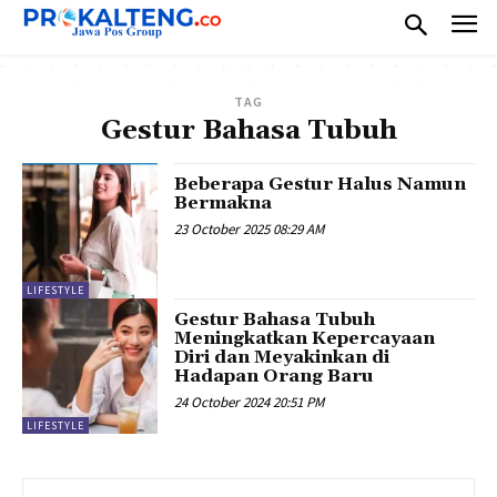
TAG
Gestur Bahasa Tubuh
Beberapa Gestur Halus Namun
Bermakna
23 October 2025 08:29 AM
LIFESTYLE
Gestur Bahasa Tubuh
Meningkatkan Kepercayaan
Diri dan Meyakinkan di
Hadapan Orang Baru
24 October 2024 20:51 PM
LIFESTYLE