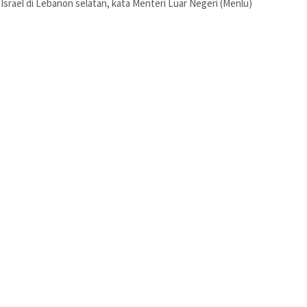
r Israel di Lebanon selatan, kata Menteri Luar Negeri (Menlu)