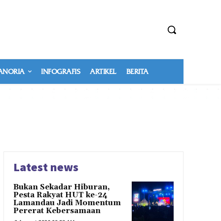
NORIA
INFOGRAFIS
ARTIKEL
BERITA
Latest news
Bukan Sekadar Hiburan,
Pesta Rakyat HUT ke-24
Lamandau Jadi Momentum
Pererat Kebersamaan