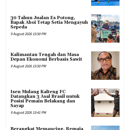
30 Tahun Jualan Es Potong,
Bapak Aboi Tetap Setia Mengayuh
Sepeda
9 August 2026 15:50 PM
Kalimantan Tengah dan Masa
Depan Ekonomi Berbasis Sawit
9 August 2026 15:50 PM
Isen Mulang Kalteng FC
Datangkan 3 Asal Brasil untuk
Posisi Pemain Belakang dan
Sayap
9 August 2026 15:41 PM
Berangkat Memancing, Remaja