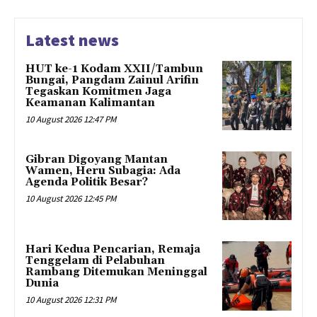
Latest news
HUT ke-1 Kodam XXII/Tambun
Bungai, Pangdam Zainul Arifin
Tegaskan Komitmen Jaga
Keamanan Kalimantan
10 August 2026 12:47 PM
Gibran Digoyang Mantan
Wamen, Heru Subagia: Ada
Agenda Politik Besar?
10 August 2026 12:45 PM
Hari Kedua Pencarian, Remaja
Tenggelam di Pelabuhan
Rambang Ditemukan Meninggal
Dunia
10 August 2026 12:31 PM