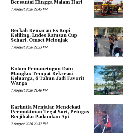
Bersantai Hingga Malam Hari
7 August 2026 22:45 PM
Berkah Kemarau Es Kopi
Keliling, Ludes Ratusan Cup
Sehari, Omset Melonjak
7 August 2026 22:23 PM
Kolam Pemancingan Datu
Mangku: Tempat Rekreasi
Keluarga, 6 Tahun Jadi Favorit
Warga
7 August 2026 21:46 PM
Karhutla Menjalar Mendekati
Permukiman Tegal Sari, Petugas
Berjibaku Padamkan Api
7 August 2026 20:37 PM