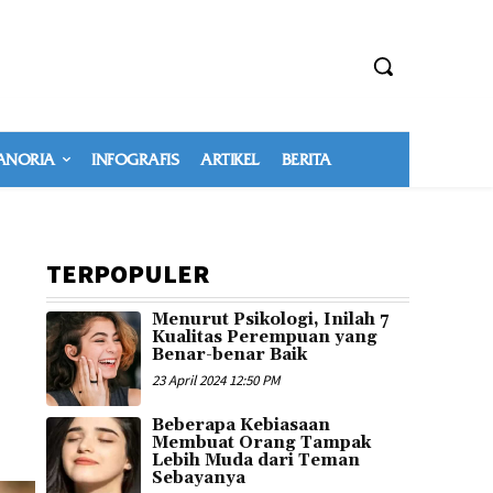
NORIA
INFOGRAFIS
ARTIKEL
BERITA
TERPOPULER
Menurut Psikologi, Inilah 7
Kualitas Perempuan yang
Benar-benar Baik
23 April 2024 12:50 PM
Beberapa Kebiasaan
Membuat Orang Tampak
Lebih Muda dari Teman
Sebayanya