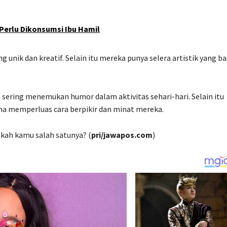
 Perlu Dikonsumsi Ibu Hamil
 unik dan kreatif. Selain itu mereka punya selera artistik yang b
 sering menemukan humor dalam aktivitas sehari-hari. Selain itu
saha memperluas cara berpikir dan minat mereka.
akah kamu salah satunya? (
pri/jawapos.com
)