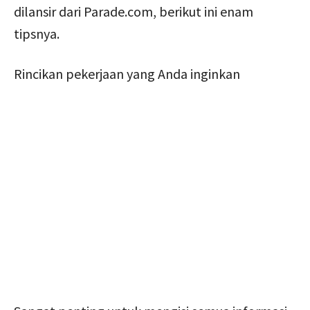
dilansir dari Parade.com, berikut ini enam
tipsnya.
Rincikan pekerjaan yang Anda inginkan