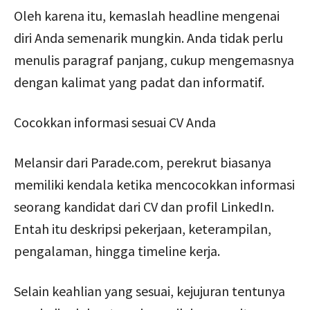
Oleh karena itu, kemaslah headline mengenai
diri Anda semenarik mungkin. Anda tidak perlu
menulis paragraf panjang, cukup mengemasnya
dengan kalimat yang padat dan informatif.
Cocokkan informasi sesuai CV Anda
Melansir dari Parade.com, perekrut biasanya
memiliki kendala ketika mencocokkan informasi
seorang kandidat dari CV dan profil LinkedIn.
Entah itu deskripsi pekerjaan, keterampilan,
pengalaman, hingga timeline kerja.
Selain keahlian yang sesuai, kejujuran tentunya