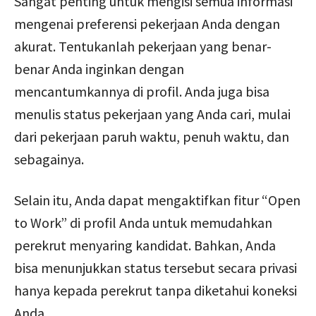
Sangat penting untuk mengisi semua informasi
mengenai preferensi pekerjaan Anda dengan
akurat. Tentukanlah pekerjaan yang benar-
benar Anda inginkan dengan
mencantumkannya di profil. Anda juga bisa
menulis status pekerjaan yang Anda cari, mulai
dari pekerjaan paruh waktu, penuh waktu, dan
sebagainya.
Selain itu, Anda dapat mengaktifkan fitur “Open
to Work” di profil Anda untuk memudahkan
perekrut menyaring kandidat. Bahkan, Anda
bisa menunjukkan status tersebut secara privasi
hanya kepada perekrut tanpa diketahui koneksi
Anda.