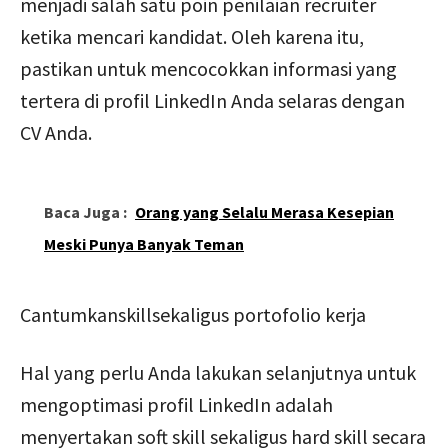
menjadi salah satu poin penilaian recruiter
ketika mencari kandidat. Oleh karena itu,
pastikan untuk mencocokkan informasi yang
tertera di profil LinkedIn Anda selaras dengan
CV Anda.
Baca Juga :
Orang yang Selalu Merasa Kesepian
Meski Punya Banyak Teman
Cantumkanskillsekaligus portofolio kerja
Hal yang perlu Anda lakukan selanjutnya untuk
mengoptimasi profil LinkedIn adalah
menyertakan soft skill sekaligus hard skill secara