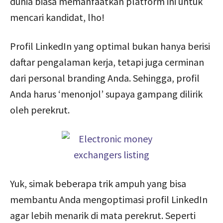
dunia biasa memanfaatkan platform ini untuk
mencari kandidat, lho!
Profil LinkedIn yang optimal bukan hanya berisi
daftar pengalaman kerja, tetapi juga cerminan
dari personal branding Anda. Sehingga, profil
Anda harus ‘menonjol’ supaya gampang dilirik
oleh perekrut.
Yuk, simak beberapa trik ampuh yang bisa
membantu Anda mengoptimasi profil LinkedIn
agar lebih menarik di mata perekrut. Seperti