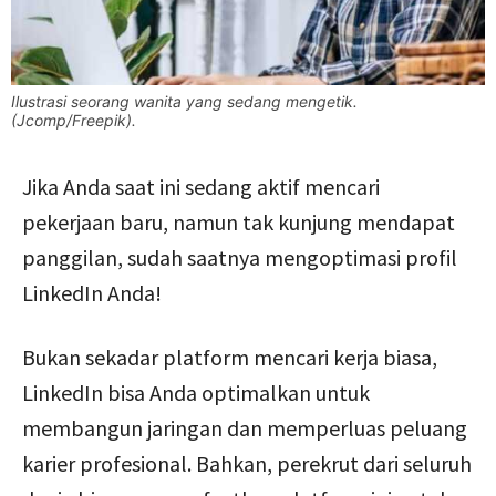
Ilustrasi seorang wanita yang sedang mengetik.
(Jcomp/Freepik).
Jika Anda saat ini sedang aktif mencari
pekerjaan baru, namun tak kunjung mendapat
panggilan, sudah saatnya mengoptimasi profil
LinkedIn Anda!
Bukan sekadar platform mencari kerja biasa,
LinkedIn bisa Anda optimalkan untuk
membangun jaringan dan memperluas peluang
karier profesional. Bahkan, perekrut dari seluruh