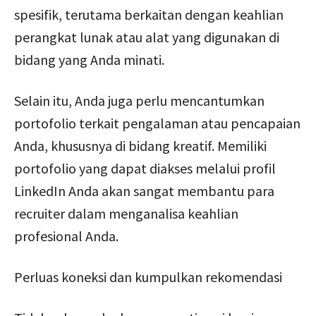
spesifik, terutama berkaitan dengan keahlian
perangkat lunak atau alat yang digunakan di
bidang yang Anda minati.
Selain itu, Anda juga perlu mencantumkan
portofolio terkait pengalaman atau pencapaian
Anda, khususnya di bidang kreatif. Memiliki
portofolio yang dapat diakses melalui profil
LinkedIn Anda akan sangat membantu para
recruiter dalam menganalisa keahlian
profesional Anda.
Perluas koneksi dan kumpulkan rekomendasi