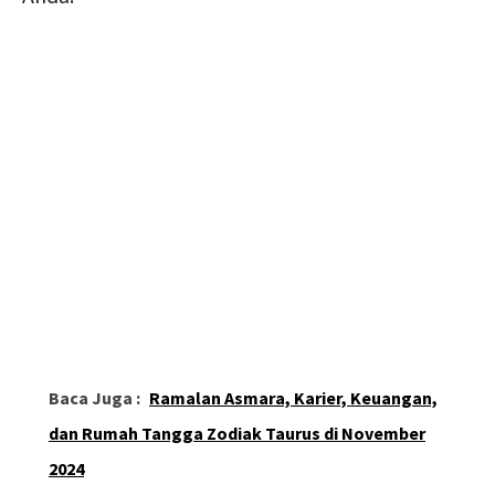
Baca Juga :
Ramalan Asmara, Karier, Keuangan,
dan Rumah Tangga Zodiak Taurus di November
2024