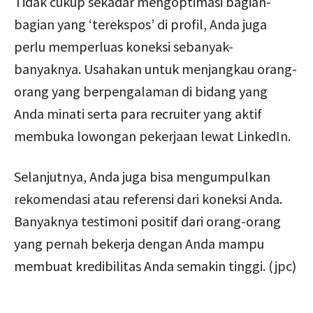
Tidak cukup sekadar mengoptimasi bagian-
bagian yang ‘terekspos’ di profil, Anda juga
perlu memperluas koneksi sebanyak-
banyaknya. Usahakan untuk menjangkau orang-
orang yang berpengalaman di bidang yang
Anda minati serta para recruiter yang aktif
membuka lowongan pekerjaan lewat LinkedIn.
Selanjutnya, Anda juga bisa mengumpulkan
rekomendasi atau referensi dari koneksi Anda.
Banyaknya testimoni positif dari orang-orang
yang pernah bekerja dengan Anda mampu
membuat kredibilitas Anda semakin tinggi. (jpc)