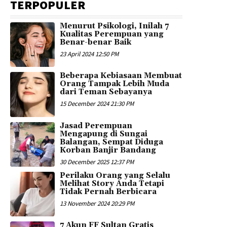
TERPOPULER
Menurut Psikologi, Inilah 7
Kualitas Perempuan yang
Benar-benar Baik
23 April 2024 12:50 PM
Beberapa Kebiasaan Membuat
Orang Tampak Lebih Muda
dari Teman Sebayanya
15 December 2024 21:30 PM
Jasad Perempuan
Mengapung di Sungai
Balangan, Sempat Diduga
Korban Banjir Bandang
30 December 2025 12:37 PM
Perilaku Orang yang Selalu
Melihat Story Anda Tetapi
Tidak Pernah Berbicara
13 November 2024 20:29 PM
7 Akun FF Sultan Gratis